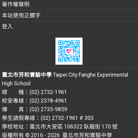
著作權聲明
本站使用正體字
登入
臺北市芳和實驗中學
Taipei City Fanghe Experimental
High School
總 機：(02) 2732-1961
校安專線：(02) 2378-4961
傳 真：(02) 2733-9859
學生請假專線：(02) 2732-1961 # 303
學校地址：臺北市大安區 106322 臥龍街 170 號
版權所有 © 2016 - 2026
臺北市芳和實驗中學