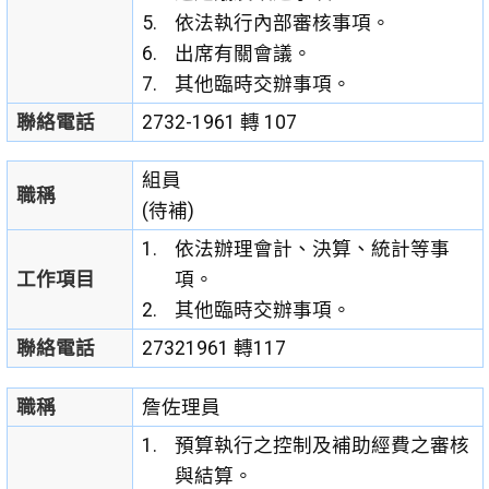
依法執行內部審核事項。
出席有關會議。
其他臨時交辦事項。
聯絡電話
2732-1961 轉 107
組員
職稱
(待補)
依法辦理會計、決算、統計等事
工作項目
項。
其他臨時交辦事項。
聯絡電話
27321961 轉117
職稱
詹佐理員
預算執行之控制及補助經費之審核
與結算。