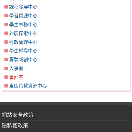
課程發展中心
學習資源中心
學生事務中心
外展探索中心
行政管理中心
學生輔導中心
實驗新創中心
人事室
會計室
東區特教資源中心
網站安全政策
隱私權政策