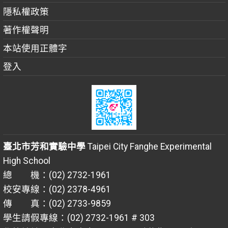
隱私權政策
著作權聲明
本站使用正體字
登入
臺北市芳和實驗中學
Taipei City Fanghe Experimental
High School
總 機：(02) 2732-1961
校安專線：(02) 2378-4961
傳 真：(02) 2733-9859
學生請假專線：(02) 2732-1961 # 303