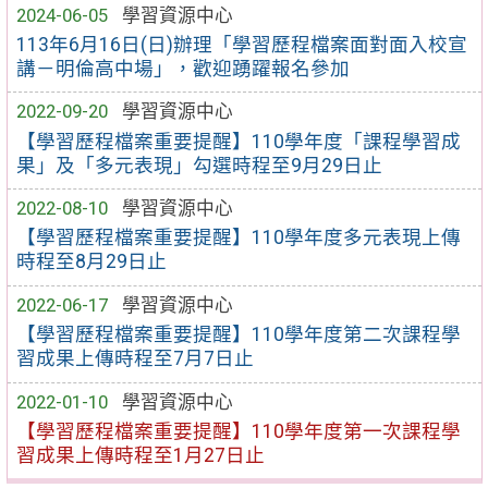
2024-06-05
學習資源中心
113年6月16日(日)辦理「學習歷程檔案面對面入校宣
講－明倫高中場」，歡迎踴躍報名參加
2022-09-20
學習資源中心
【學習歷程檔案重要提醒】110學年度「課程學習成
果」及「多元表現」勾選時程至9月29日止
2022-08-10
學習資源中心
【學習歷程檔案重要提醒】110學年度多元表現上傳
時程至8月29日止
2022-06-17
學習資源中心
【學習歷程檔案重要提醒】110學年度第二次課程學
習成果上傳時程至7月7日止
2022-01-10
學習資源中心
【學習歷程檔案重要提醒】110學年度第一次課程學
習成果上傳時程至1月27日止