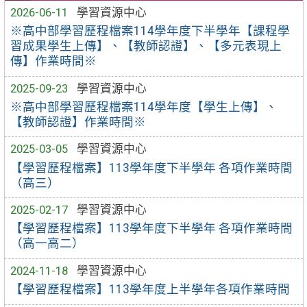
2026-06-11
學習資源中心
※高中部學習歷程檔案114學年度下半學年【課程學
習成果學生上傳】、【教師認證】、【多元表現上
傳】作業時間※
2025-09-23
學習資源中心
※高中部學習歷程檔案114學年度【學生上傳】、
【教師認證】作業時間※
2025-03-05
學習資源中心
【學習歷程檔案】113學年度下半學年 各項作業時間
（高三）
2025-02-17
學習資源中心
【學習歷程檔案】113學年度下半學年 各項作業時間
（高一高二）
2024-11-18
學習資源中心
【學習歷程檔案】113學年度上半學年各項作業時間