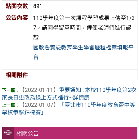
點閱次數
891
公告內容
110學年度第一次課程學習成果上傳至1/2
7，請同學留意時間，俾便老師們進行認
證
國教署實驗教育學生學習歷程檔案填報平
台
相關附件
【2022-01-11】
重要通知 : 本校110學年度第2次
家長日更改為線上方式進行~詳情請 ...
【2022-01-07】
「臺北市110學年度教育盃中等
學校拳擊錦標賽」
相關公告