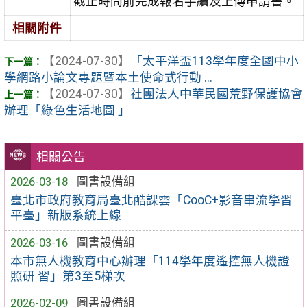
截止時間前完成報名手續及上傳申請書。
相關附件
【2024-07-30】
「太平洋盃113學年度全國中小
學網路小論文專題暨本土使命式行動 ...
【2024-07-30】
社團法人中華民國荒野保護協會
辦理「綠色生活地圖 」
相關公告
2026-03-18
圖書設備組
臺北市政府教育局臺北酷課雲「CooC+影音串流學習
平臺」新版系統上線
2026-03-16
圖書設備組
本市無人機教育中心辦理「114學年度遙控無人機證
照研 習」第3至5梯次
2026-02-09
圖書設備組