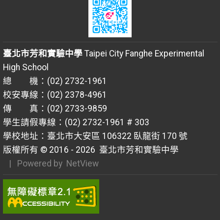
臺北市芳和實驗中學
Taipei City Fanghe Experimental
High School
總 機：(02) 2732-1961
校安專線：(02) 2378-4961
傳 真：(02) 2733-9859
學生請假專線：(02) 2732-1961 # 303
學校地址：臺北市大安區 106322 臥龍街 170 號
版權所有 © 2016 - 2026
臺北市芳和實驗中學
| Powered by
NetView