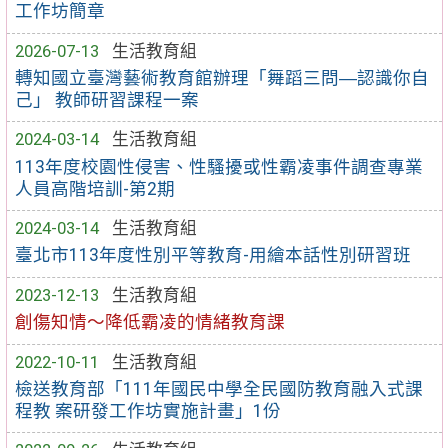
工作坊簡章
2026-07-13
生活教育組
轉知國立臺灣藝術教育館辦理「舞蹈三問―認識你自
己」 教師研習課程一案
2024-03-14
生活教育組
113年度校園性侵害、性騷擾或性霸凌事件調查專業
人員高階培訓-第2期
2024-03-14
生活教育組
臺北市113年度性別平等教育-用繪本話性別研習班
2023-12-13
生活教育組
創傷知情～降低霸凌的情緒教育課
2022-10-11
生活教育組
檢送教育部「111年國民中學全民國防教育融入式課
程教 案研發工作坊實施計畫」1份