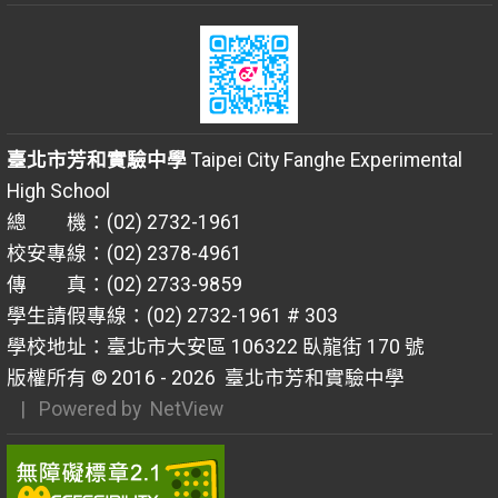
臺北市芳和實驗中學
Taipei City Fanghe Experimental
High School
總 機：(02) 2732-1961
校安專線：(02) 2378-4961
傳 真：(02) 2733-9859
學生請假專線：(02) 2732-1961 # 303
學校地址：臺北市大安區 106322 臥龍街 170 號
版權所有 © 2016 - 2026
臺北市芳和實驗中學
| Powered by
NetView