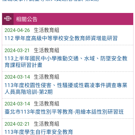
相關公告
2024-04-26
生活教育組
112 學年度高級中等學校安全教育師資增能研習
2024-03-21
生活教育組
113上半年國民中小學推動交通、水域、防墜安全教
育課程研習計畫
2024-03-14
生活教育組
113年度校園性侵害、性騷擾或性霸凌事件調查專業
人員高階培訓-第2期
2024-03-14
生活教育組
臺北市113年度性別平等教育-用繪本話性別研習班
2024-02-21
生活教育組
113年度學生自行車安全教育