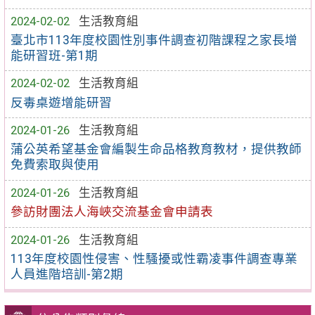
2024-02-02
生活教育組
臺北市113年度校園性別事件調查初階課程之家長增
能研習班-第1期
2024-02-02
生活教育組
反毒桌遊增能研習
2024-01-26
生活教育組
蒲公英希望基金會編製生命品格教育教材，提供教師
免費索取與使用
2024-01-26
生活教育組
參訪財團法人海峽交流基金會申請表
2024-01-26
生活教育組
113年度校園性侵害、性騷擾或性霸凌事件調查專業
人員進階培訓-第2期