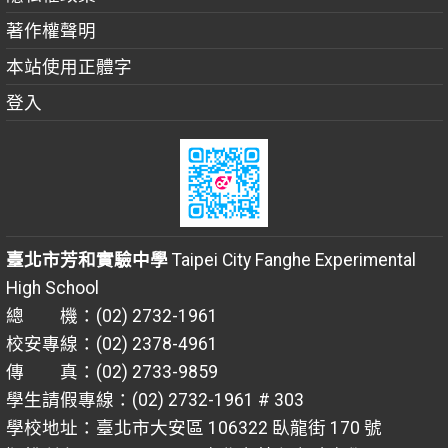
著作權聲明
本站使用正體字
登入
臺北市芳和實驗中學
Taipei City Fanghe Experimental
High School
總 機：(02) 2732-1961
校安專線：(02) 2378-4961
傳 真：(02) 2733-9859
學生請假專線：(02) 2732-1961 # 303
學校地址：臺北市大安區 106322 臥龍街 170 號