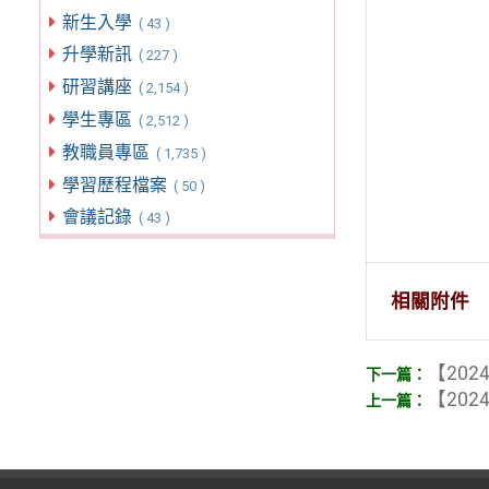
新生入學
( 43 )
升學新訊
( 227 )
研習講座
( 2,154 )
學生專區
( 2,512 )
教職員專區
( 1,735 )
學習歷程檔案
( 50 )
會議記錄
( 43 )
相關附件
【2024
【2024