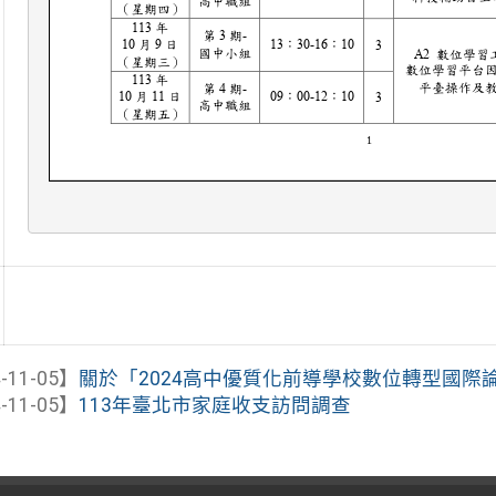
-11-05】
關於「2024高中優質化前導學校數位轉型國際論壇-
-11-05】
113年臺北市家庭收支訪問調查