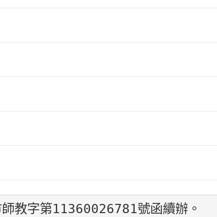
師教字第11360026781號函續辦。