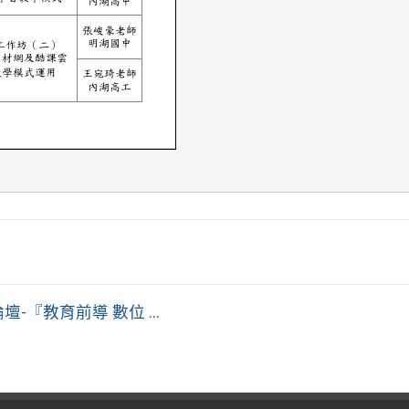
『教育前導 數位 ...