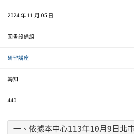
2024 年 11 月 05 日
圖書設備組
研習講座
轉知
440
一、依據本中心113年10月9日北市