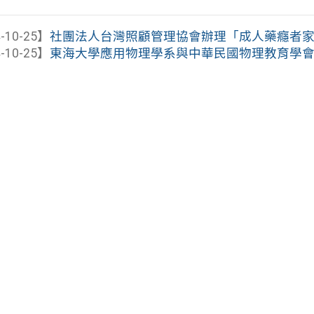
-10-25】
社團法人台灣照顧管理協會辦理「成人藥癮者家庭支
-10-25】
東海大學應用物理學系與中華民國物理教育學會共同主辦