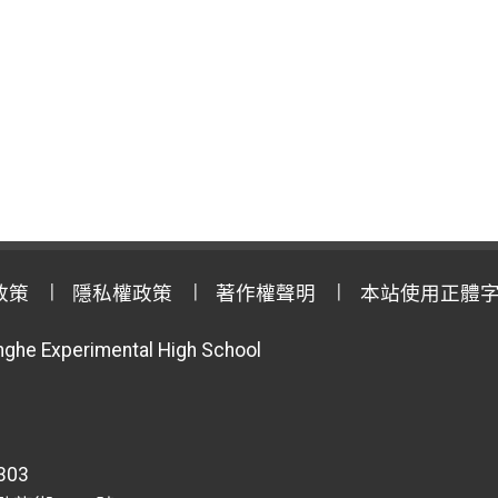
政策
隱私權政策
著作權聲明
本站使用正體
anghe Experimental High School
303