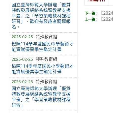
國立臺灣師範大學辦理「優質
特教發展網絡系統暨教學支援
【2024
平臺」之「學習策略教材課程
【2024
研習」，歡迎有興趣者踴躍報
名。
2025-02-25
特殊教育組
檢陳114學年度國民中學藝術才
能資賦優異學生鑑定計畫
2025-02-25
特殊教育組
檢陳114學年度國民小學藝術才
能資賦優異學生鑑定計畫
2025-02-25
特殊教育組
國立臺灣師範大學辦理「優質
特教發展網絡系統暨教學支援
平臺」之「學習策略教材課程
研習」