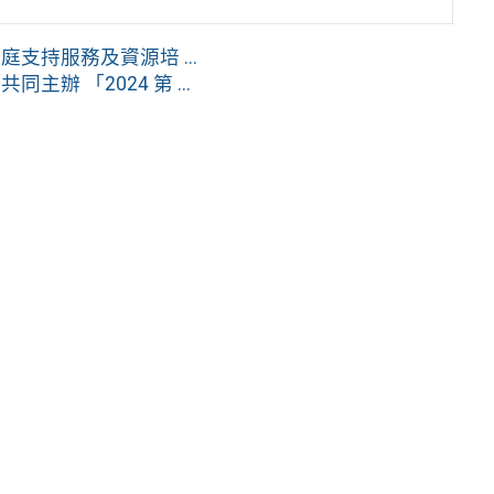
持服務及資源培 ...
 「2024 第 ...