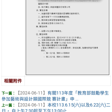
相關附件
【2024-06-11】
有關113年度「教育部鼓勵學生
參加藝術與設計類國際競 賽計畫」申 ...
【2024-06-11】
本校113.6.15(六)以及6.22(六)二
日， 自上午7:30起至下午13:00止 ...