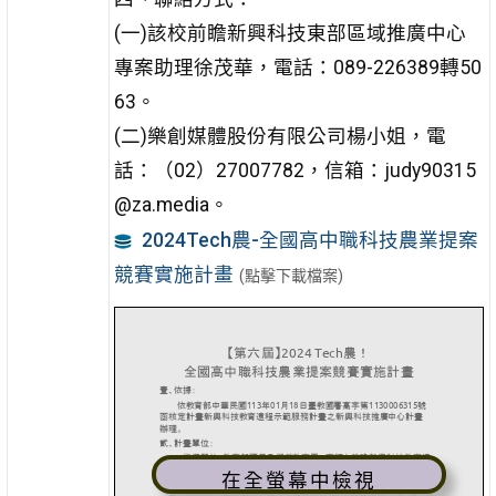
(一)該校前瞻新興科技東部區域推廣中心
專案助理徐茂華，電話：089-226389轉50
63。
(二)樂創媒體股份有限公司楊小姐，電
話：（02）27007782，信箱：judy90315
@za.media。
2024Tech農-全國高中職科技農業提案
競賽實施計畫
(點擊下載檔案)
在全螢幕中檢視