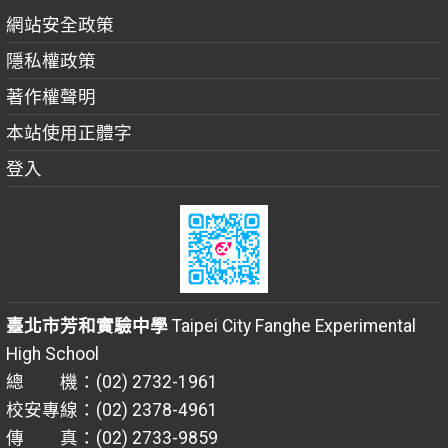
網站安全政策
隱私權政策
著作權聲明
本站使用正體字
登入
臺北市芳和實驗中學
Taipei City Fanghe Experimental
High School
總 機：(02) 2732-1961
校安專線：(02) 2378-4961
傳 真：(02) 2733-9859