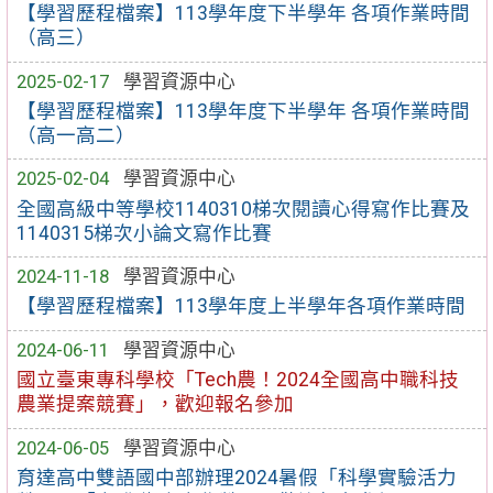
【學習歷程檔案】113學年度下半學年 各項作業時間
（高三）
2025-02-17
學習資源中心
【學習歷程檔案】113學年度下半學年 各項作業時間
（高一高二）
2025-02-04
學習資源中心
全國高級中等學校1140310梯次閱讀心得寫作比賽及
1140315梯次小論文寫作比賽
2024-11-18
學習資源中心
【學習歷程檔案】113學年度上半學年各項作業時間
2024-06-11
學習資源中心
國立臺東專科學校「Tech農！2024全國高中職科技
農業提案競賽」，歡迎報名參加
2024-06-05
學習資源中心
育達高中雙語國中部辦理2024暑假「科學實驗活力