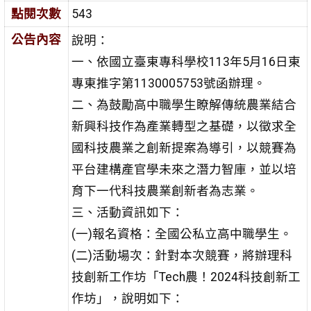
點閱次數
543
公告內容
說明：
一、依國立臺東專科學校113年5月16日東
專東推字第1130005753號函辦理。
二、為鼓勵高中職學生瞭解傳統農業結合
新興科技作為產業轉型之基礎，以徵求全
國科技農業之創新提案為導引，以競賽為
平台建構產官學未來之潛力智庫，並以培
育下一代科技農業創新者為志業。
三、活動資訊如下：
(一)報名資格：全國公私立高中職學生。
(二)活動場次：針對本次競賽，將辦理科
技創新工作坊「Tech農！2024科技創新工
作坊」，說明如下：