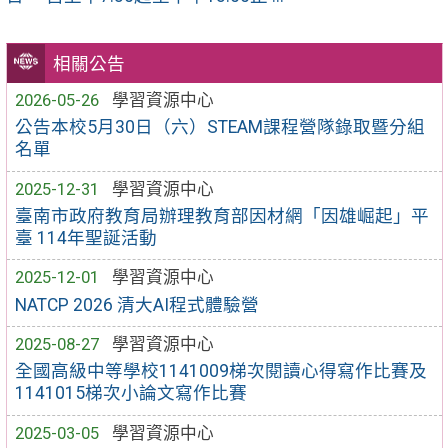
相關公告
2026-05-26
學習資源中心
公告本校5月30日（六）STEAM課程營隊錄取暨分組
名單
2025-12-31
學習資源中心
臺南市政府教育局辦理教育部因材網「因雄崛起」平
臺 114年聖誕活動
2025-12-01
學習資源中心
NATCP 2026 清大AI程式體驗營
2025-08-27
學習資源中心
全國高級中等學校1141009梯次閱讀心得寫作比賽及
1141015梯次小論文寫作比賽
2025-03-05
學習資源中心