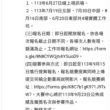
１、113年6月27日線上視訊場。
２、113年7月19日北部、7月30日中部、8
月16日南部、6月20日東部共4場實體工作
坊。
(三)報名日期：即日起開放報名，依各場
次報名截止日期不同，各場次人數有限，
額滿為止。工作坊報名網址：https://form
s.gle/8N8CYWQjtvhYSuoD9。
(四)競賽參與方式：即日起至113年9月15
日進行提案報名，報名競賽提案同時上傳
提交完稿企劃書與說明影片，報名競賽網
址：https://forms.gle/K8C7b1gK971J9Tx
W7。大賽中心將於113年9月23日公佈成
績及獲獎名次與參賽作品。
四、聯絡方式：