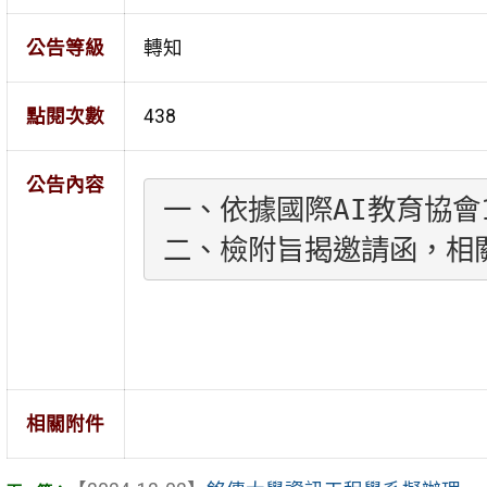
公告等級
轉知
點閱次數
438
公告內容
一、依據國際AI教育協會1
二、檢附旨揭邀請函，相關活動
相關附件