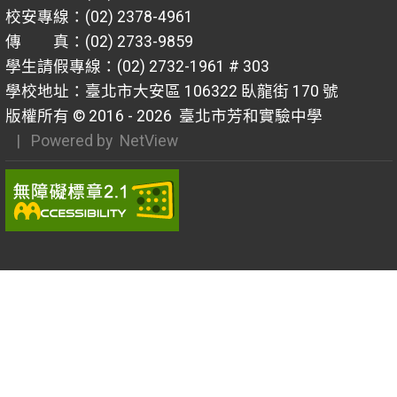
校安專線：(02) 2378-4961
傳 真：(02) 2733-9859
學生請假專線：(02) 2732-1961 # 303
學校地址：臺北市大安區 106322 臥龍街 170 號
版權所有 © 2016 - 2026
臺北市芳和實驗中學
| Powered by
NetView