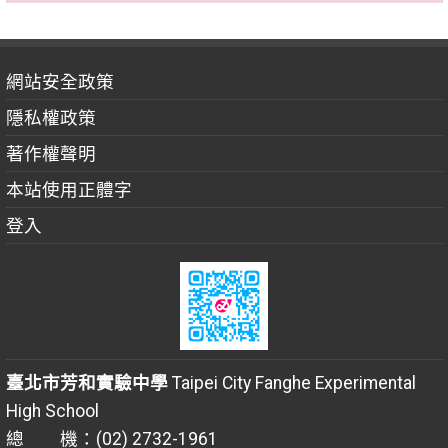
網站安全政策
隱私權政策
著作權聲明
本站使用正體字
登入
臺北市芳和實驗中學
Taipei City Fanghe Experimental
High School
總 機：(02) 2732-1961