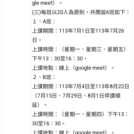
gle meet）。
(三)每班以20人為原則，共開設6班如下：
１、A班：
上課期間：113年7月1日至113年7月26
日。
上課時間：（星期一、星期三、星期五）
下午13：30至16：30。
上課地點：線上（google meet）。
２、B班：
上課期間：113年7月4日至113年8月22日
（7月15日、7月29日、8月1日停課順
延）。
上課時間：（星期一、星期四）下午13：
30至16：30。
上課地點：線上（google meet）。