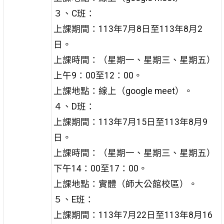
３、C班：
上課期間：113年7月8日至113年8月2
日。
上課時間：（星期一、星期三、星期五）
上午9：00至12：00。
上課地點：線上（google meet）。
４、D班：
上課期間：113年7月15日至113年8月9
日。
上課時間：（星期一、星期三、星期五）
下午14：00至17：00。
上課地點：實體（師大公館校區）。
５、E班：
上課期間：113年7月22日至113年8月16