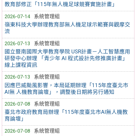
教育部修正「115年無人機足球競賽實施計畫」
2026-07-14
系統管理組
嶺東科技大學辦理教育部無人機足球示範賽與觀摩交
流
2026-07-13
系統管理組
國立暨南國際大學教育學院 USR計畫－人工智慧應用
研發中心辦理 「青少年 AI 程式設計先修推廣計畫」
線上課程資訊
2026-07-13
系統管理組
因應巴威颱風影響，本局延期辦理「115年度臺北市
AI無 人機教育論壇」，調整後日期將另行通知
2026-07-08
系統管理組
臺北市政府教育局辦理「115年度臺北市AI無人機教
育論壇」
2026-07-08
系統管理組