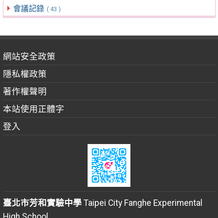
會議記錄
( 43 )
網站安全政策
隱私權政策
著作權聲明
本站使用正體字
登入
臺北市芳和實驗中學
Taipei City Fanghe Experimental
High School