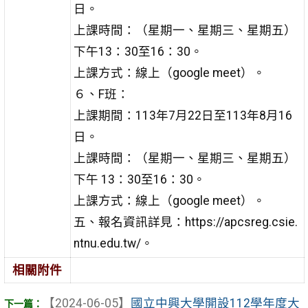
日。
上課時間：（星期一、星期三、星期五）
下午13：30至16：30。
上課方式：線上（google meet）。
６、F班：
上課期間：113年7月22日至113年8月16
日。
上課時間：（星期一、星期三、星期五）
下午 13：30至16：30。
上課方式：線上（google meet）。
五、報名資訊詳見：https://apcsreg.csie.
ntnu.edu.tw/。
相關附件
【2024-06-05】
國立中興大學開設112學年度大