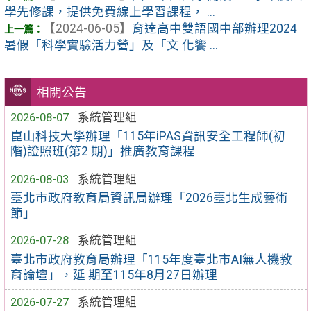
學先修課，提供免費線上學習課程， ...
【2024-06-05】
育達高中雙語國中部辦理2024
暑假「科學實驗活力營」及「文 化饗 ...
相關公告
2026-08-07
系統管理組
崑山科技大學辦理「115年iPAS資訊安全工程師(初
階)證照班(第2 期)」推廣教育課程
2026-08-03
系統管理組
臺北市政府教育局資訊局辦理「2026臺北生成藝術
節」
2026-07-28
系統管理組
臺北市政府教育局辦理「115年度臺北市AI無人機教
育論壇」，延 期至115年8月27日辦理
2026-07-27
系統管理組