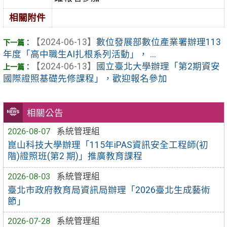
相關附件
【2024-06-13】
數位發展部數位產業署辦理113
年度「高中職生AI扎根系列活動」， ...
【2024-06-13】
國立臺北大學辦理「第2期資安
國際證照基礎先修課程」，歡迎報名參加
相關公告
2026-08-07
系統管理組
崑山科技大學辦理「115年iPAS資訊安全工程師(初
階)證照班(第2 期)」推廣教育課程
2026-08-03
系統管理組
臺北市政府教育局資訊局辦理「2026臺北生成藝術
節」
2026-07-28
系統管理組