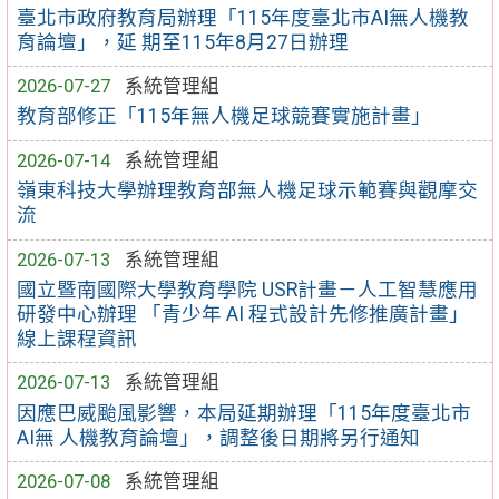
臺北市政府教育局辦理「115年度臺北市AI無人機教
育論壇」，延 期至115年8月27日辦理
2026-07-27
系統管理組
教育部修正「115年無人機足球競賽實施計畫」
2026-07-14
系統管理組
嶺東科技大學辦理教育部無人機足球示範賽與觀摩交
流
2026-07-13
系統管理組
國立暨南國際大學教育學院 USR計畫－人工智慧應用
研發中心辦理 「青少年 AI 程式設計先修推廣計畫」
線上課程資訊
2026-07-13
系統管理組
因應巴威颱風影響，本局延期辦理「115年度臺北市
AI無 人機教育論壇」，調整後日期將另行通知
2026-07-08
系統管理組