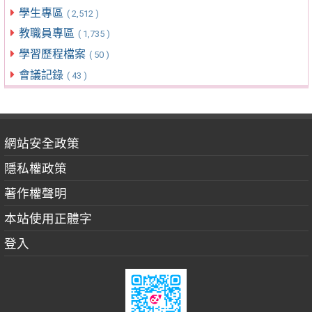
學生專區
( 2,512 )
教職員專區
( 1,735 )
學習歷程檔案
( 50 )
會議記錄
( 43 )
網站安全政策
隱私權政策
著作權聲明
本站使用正體字
登入