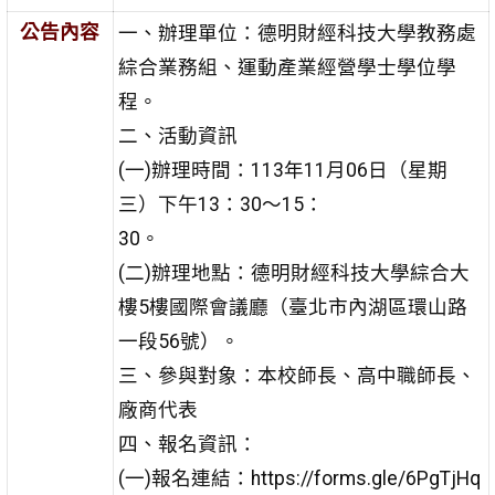
公告內容
一、辦理單位：德明財經科技大學教務處
綜合業務組、運動產業經營學士學位學
程。
二、活動資訊
(一)辦理時間：113年11月06日（星期
三）下午13：30～15：
30。
(二)辦理地點：德明財經科技大學綜合大
樓5樓國際會議廳（臺北市內湖區環山路
一段56號）。
三、參與對象：本校師長、高中職師長、
廠商代表
四、報名資訊：
(一)報名連結：https://forms.gle/6PgTjHq