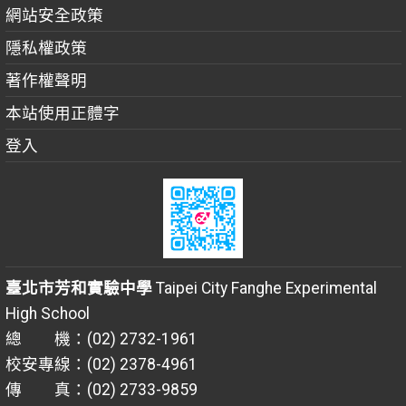
網站安全政策
隱私權政策
著作權聲明
本站使用正體字
登入
臺北市芳和實驗中學
Taipei City Fanghe Experimental
High School
總 機：(02) 2732-1961
校安專線：(02) 2378-4961
傳 真：(02) 2733-9859