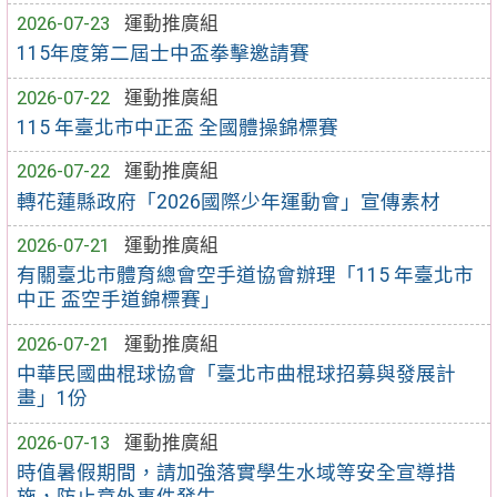
2026-07-23
運動推廣組
115年度第二屆士中盃拳擊邀請賽
2026-07-22
運動推廣組
115 年臺北市中正盃 全國體操錦標賽
2026-07-22
運動推廣組
轉花蓮縣政府「2026國際少年運動會」宣傳素材
2026-07-21
運動推廣組
有關臺北市體育總會空手道協會辦理「115 年臺北市
中正 盃空手道錦標賽」
2026-07-21
運動推廣組
中華民國曲棍球協會「臺北市曲棍球招募與發展計
畫」1份
2026-07-13
運動推廣組
時值暑假期間，請加強落實學生水域等安全宣導措
施，防止意外事件發生