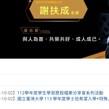
-10-02】
112學年度學生學習歷程檔案分享會系列活動
-10-02】
國立臺灣大學 113 學年度學士班希望入學+特殊人才