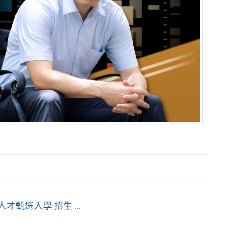
甄選入學 招生 ...