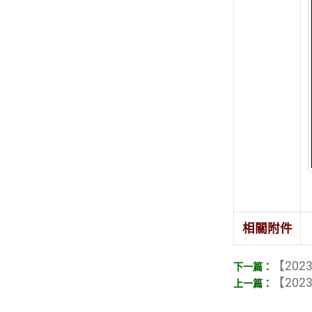
相關附件
【2023
【2023