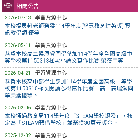
相關公告
2026-07-13
學習資源中心
本校楊炅軒老師榮獲114學年度[智慧教育精英獎] 資
訊教學類 優等
2026-05-11
學習資源中心
恭賀本校高二梁恩睿同學參加114學年度全國高級中
等學校第1150313梯次小論文寫作比賽 榮獲甲等
2026-04-21
學習資源中心
恭賀本校高中部學生參加114學年度全國高級中等學
校第1150310梯次閱讀心得寫作比賽，高一高瑞涓同
學榮獲優等。
2026-02-06
學習資源中心
本校通過教育局114學年度「STEAM學校認證」，核
定為「STEAM預備學校」並榮獲30萬元獎金。
2025-12-02
學習資源中心