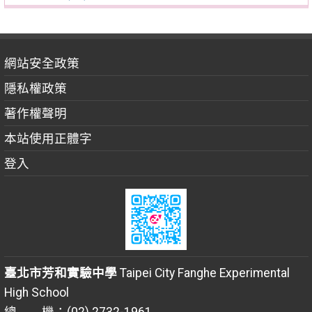
網站安全政策
隱私權政策
著作權聲明
本站使用正體字
登入
臺北市芳和實驗中學
Taipei City Fanghe Experimental
High School
總 機：(02) 2732-1961