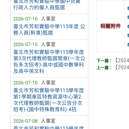
臺北市芳和實驗中學國中充實
行政人力約僱人員甄選
2026-07-16
人事室
相關附件
臺北市芳和實驗中學115年度 公
務人員(幹事)甄選
2026-07-15
人事室
臺北市芳和實驗中學115學年度
第3次代理教師甄選簡章(一次公
【2024
告多次招考)-高中或國中數學科
【2024
及高中英文科
2026-07-10
人事室
臺北市芳和實驗中學115學年度
第1學期東區特教資源中心第2
次代理教師甄選(一次公告分次
招考)-(國中特殊教育科)-4招
2026-07-08
人事室
臺北市芳和實驗中學115學年度