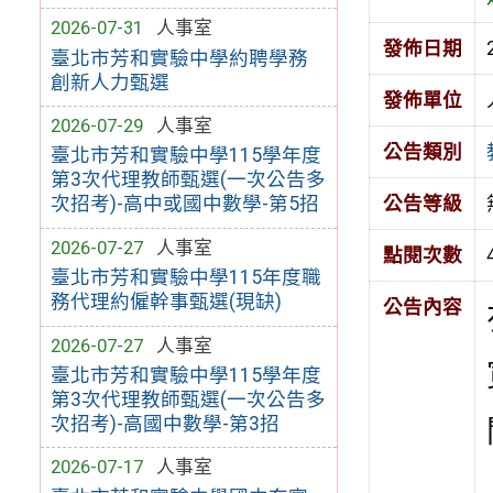
2026-07-31
人事室
發佈日期
臺北市芳和實驗中學約聘學務
創新人力甄選
發佈單位
2026-07-29
人事室
公告類別
臺北市芳和實驗中學115學年度
第3次代理教師甄選(一次公告多
次招考)-高中或國中數學-第5招
公告等級
2026-07-27
人事室
點閱次數
臺北市芳和實驗中學115年度職
務代理約僱幹事甄選(現缺)
公告內容
2026-07-27
人事室
臺北市芳和實驗中學115學年度
第3次代理教師甄選(一次公告多
次招考)-高國中數學-第3招
2026-07-17
人事室