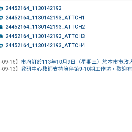
24452164_1130142193
24452164_1130142193_ATTCH1
24452164_1130142193_ATTCH2
24452164_1130142193_ATTCH3
24452164_1130142193_ATTCH4
-09-16】
市府訂於113年10月9日（星期三）於本市市政大樓2
-09-13】
教研中心教師支持陪伴第9-10期工作坊，歡迎