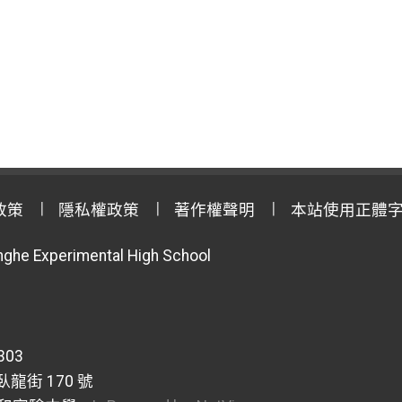
政策
隱私權政策
著作權聲明
本站使用正體
anghe Experimental High School
303
龍街 170 號