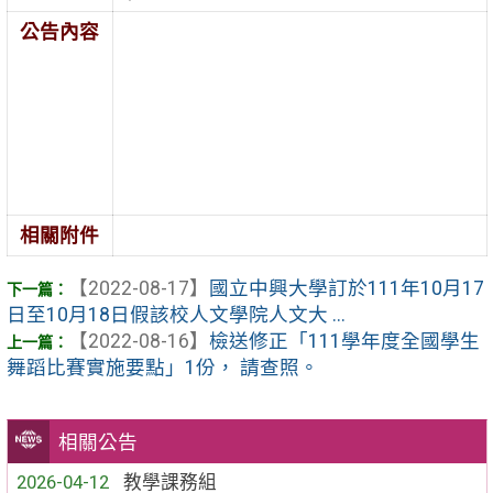
公告內容
相關附件
【2022-08-17】
國立中興大學訂於111年10月17
日至10月18日假該校人文學院人文大 ...
【2022-08-16】
檢送修正「111學年度全國學生
舞蹈比賽實施要點」1份， 請查照。
相關公告
2026-04-12
教學課務組