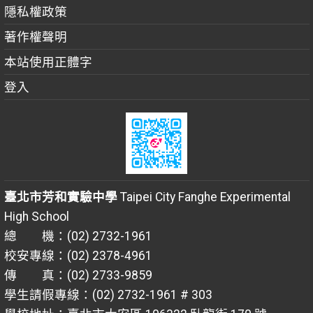
隱私權政策
著作權聲明
本站使用正體字
登入
臺北市芳和實驗中學
Taipei City Fanghe Experimental
High School
總 機：(02) 2732-1961
校安專線：(02) 2378-4961
傳 真：(02) 2733-9859
學生請假專線：(02) 2732-1961 # 303