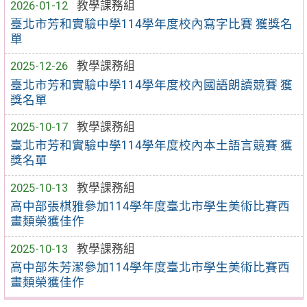
2026-01-12
教學課務組
臺北市芳和實驗中學114學年度校內寫字比賽 獲獎名
單
2025-12-26
教學課務組
臺北市芳和實驗中學114學年度校內國語朗讀競賽 獲
獎名單
2025-10-17
教學課務組
臺北市芳和實驗中學114學年度校內本土語言競賽 獲
獎名單
2025-10-13
教學課務組
高中部張棋雅參加114學年度臺北市學生美術比賽西
畫類榮獲佳作
2025-10-13
教學課務組
高中部朱芳潔參加114學年度臺北市學生美術比賽西
畫類榮獲佳作