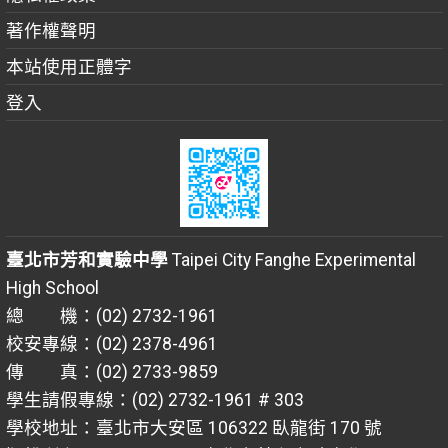
著作權聲明
本站使用正體字
登入
臺北市芳和實驗中學
Taipei City Fanghe Experimental
High School
總 機：(02) 2732-1961
校安專線：(02) 2378-4961
傳 真：(02) 2733-9859
學生請假專線：(02) 2732-1961 # 303
學校地址：臺北市大安區 106322 臥龍街 170 號