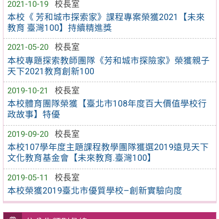
2021-10-19
校長室
本校《 芳和城市探索家》課程專案榮獲2021【未來
教育 臺灣100】持續精進獎
2021-05-20
校長室
本校專題探索教師團隊《芳和城市探險家》榮獲親子
天下2021教育創新100
2019-10-21
校長室
本校體育團隊榮獲【臺北市108年度百大價值學校行
政故事】特優
2019-09-20
校長室
本校107學年度主題課程教學團隊獲選2019遠見天下
文化教育基金會【未來教育.臺灣100】
2019-05-11
校長室
本校榮獲2019臺北市優質學校–創新實驗向度