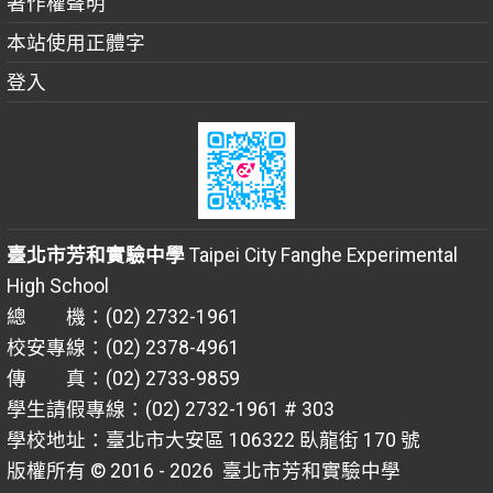
著作權聲明
本站使用正體字
登入
臺北市芳和實驗中學
Taipei City Fanghe Experimental
High School
總 機：(02) 2732-1961
校安專線：(02) 2378-4961
傳 真：(02) 2733-9859
學生請假專線：(02) 2732-1961 # 303
學校地址：臺北市大安區 106322 臥龍街 170 號
版權所有 © 2016 - 2026
臺北市芳和實驗中學