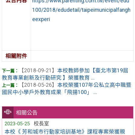
公告內容
https://www.parenting.com.tw/event/edu
100/2018/edudetail/taipeimunicipalfangh
eexperi
相關附件
【2018-09-21】
本校教師參加【臺北市第19屆
教育專業創新及行動研究 】榮獲教育 ...
【2018-05-26】
本校榮獲107年公私立高中職暨
國民中小學戶外教育成果「飛揚100」 ...
相關公告
2023-05-25
校長室
本校《 芳和城市行動家培訓基地》課程專案榮獲親