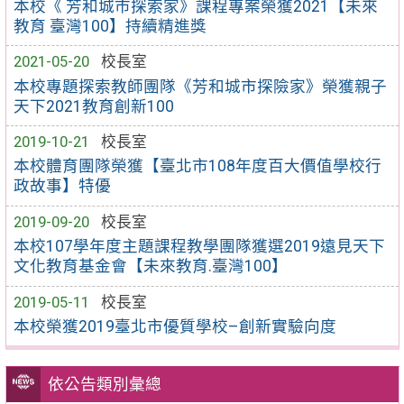
本校《 芳和城市探索家》課程專案榮獲2021【未來
教育 臺灣100】持續精進獎
2021-05-20
校長室
本校專題探索教師團隊《芳和城市探險家》榮獲親子
天下2021教育創新100
2019-10-21
校長室
本校體育團隊榮獲【臺北市108年度百大價值學校行
政故事】特優
2019-09-20
校長室
本校107學年度主題課程教學團隊獲選2019遠見天下
文化教育基金會【未來教育.臺灣100】
2019-05-11
校長室
本校榮獲2019臺北市優質學校–創新實驗向度
依公告類別彙總