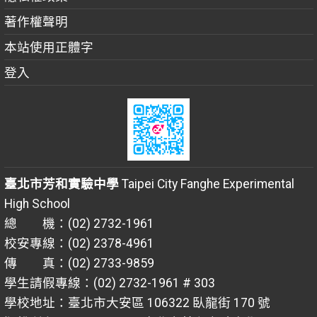
著作權聲明
本站使用正體字
登入
臺北市芳和實驗中學
Taipei City Fanghe Experimental
High School
總 機：(02) 2732-1961
校安專線：(02) 2378-4961
傳 真：(02) 2733-9859
學生請假專線：(02) 2732-1961 # 303
學校地址：臺北市大安區 106322 臥龍街 170 號