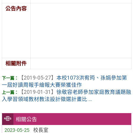
公告內容
相關附件
【2019-05-27】
本校1073洪宥筠、孫娟參加第
一屆好讀周報手繪報大賽榮獲佳作
【2019-01-31】
徐敬容老師參加家庭教育議題融
入學習領域教材教法設計徵選計畫比 ...
相關公告
2023-05-25
校長室