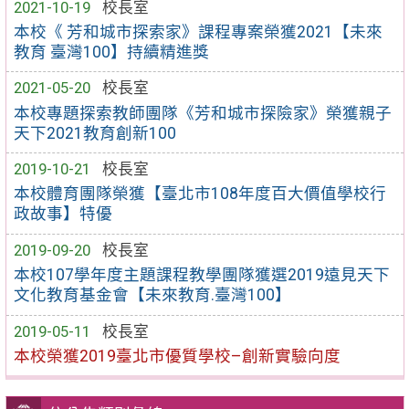
2021-10-19
校長室
本校《 芳和城市探索家》課程專案榮獲2021【未來
教育 臺灣100】持續精進獎
2021-05-20
校長室
本校專題探索教師團隊《芳和城市探險家》榮獲親子
天下2021教育創新100
2019-10-21
校長室
本校體育團隊榮獲【臺北市108年度百大價值學校行
政故事】特優
2019-09-20
校長室
本校107學年度主題課程教學團隊獲選2019遠見天下
文化教育基金會【未來教育.臺灣100】
2019-05-11
校長室
本校榮獲2019臺北市優質學校–創新實驗向度