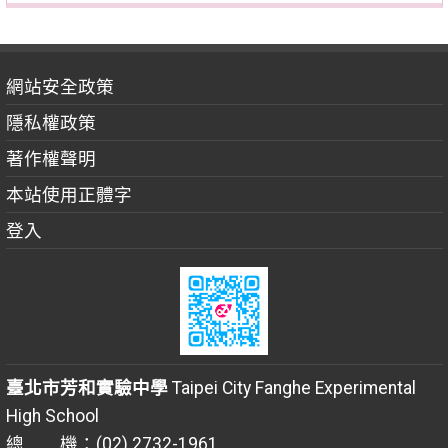
網站安全政策
隱私權政策
著作權聲明
本站使用正體字
登入
臺北市芳和實驗中學
Taipei City Fanghe Experimental
High School
總 機：(02) 2732-1961