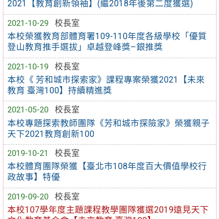
2021【教育創新領袖】(繼2018年後第二度獲選)
2021-10-29
校長室
本校榮獲教育部體育署109-110年度各級學校「優質
登山教育推手選拔」卓越登峰獎–銀推獎
2021-10-19
校長室
本校《 芳和城市探索家》課程專案榮獲2021【未來
教育 臺灣100】持續精進獎
2021-05-20
校長室
本校專題探索教師團隊《芳和城市探險家》榮獲親子
天下2021教育創新100
2019-10-21
校長室
本校體育團隊榮獲【臺北市108年度百大價值學校行
政故事】特優
2019-09-20
校長室
本校107學年度主題課程教學團隊獲選2019遠見天下