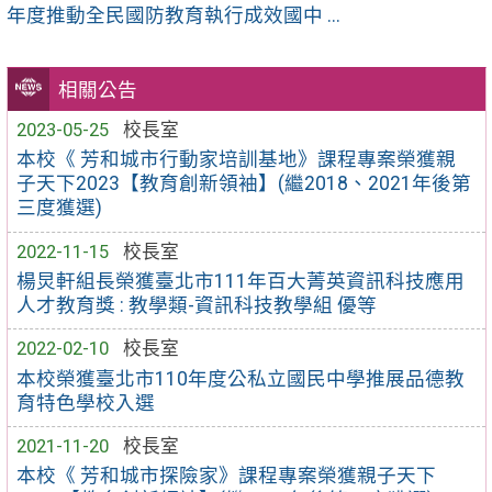
年度推動全民國防教育執行成效國中 ...
相關公告
2023-05-25
校長室
本校《 芳和城市行動家培訓基地》課程專案榮獲親
子天下2023【教育創新領袖】(繼2018、2021年後第
三度獲選)
2022-11-15
校長室
楊炅軒組長榮獲臺北市111年百大菁英資訊科技應用
人才教育獎 : 教學類-資訊科技教學組 優等
2022-02-10
校長室
本校榮獲臺北市110年度公私立國民中學推展品德教
育特色學校入選
2021-11-20
校長室
本校《 芳和城市探險家》課程專案榮獲親子天下