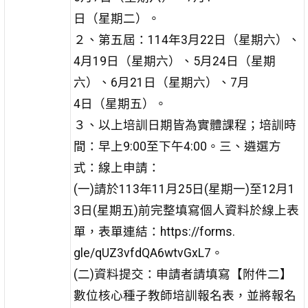
日（星期二）。
２、第五屆：114年3月22日（星期六）、
4月19日（星期六）、5月24日（星期
六）、6月21日（星期六）、7月
4日（星期五）。
３、以上培訓日期皆為實體課程；培訓時
間：早上9:00至下午4:00。三、遴選方
式：線上申請：
(一)請於113年11月25日(星期一)至12月1
3日(星期五)前完整填寫個人資料於線上表
單，表單連結：https://forms.
gle/qUZ3vfdQA6wtvGxL7。
(二)資料提交：申請者請填寫【附件二】
數位核心種子教師培訓報名表，並將報名