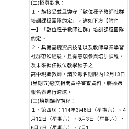
(二)招募對象：
１、能接受並且遵守「數位種子教師社群
培訓課程團隊約定」，詳如下方【附件
一】「數位種子教師社群」培訓課程團隊
約定。
２、具備基礎資訊技能以及教師專業學習
社群帶領經驗，且有意願參與培訓課程，
及未來擔任數位教學種子之
高中現職教師，請於報名期限內12月13日
(星期五)繳交相關資格審查資料，將透過
報名表進行遴選。
(三)培訓課程期程：
１、第四屆：114年3月8日（星期六）、4
月12日（星期六）、5月3日（星期六）、
6月7日（星期六）、7月1