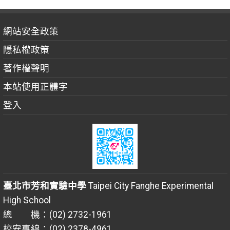
網站安全政策
隱私權政策
著作權聲明
本站使用正體字
登入
臺北市芳和實驗中學
Taipei City Fanghe Experimental
High School
總 機：(02) 2732-1961
校安專線：(02) 2378-4961