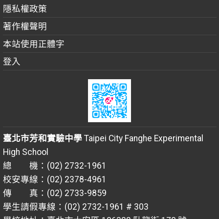
隱私權政策
著作權聲明
本站使用正體字
登入
臺北市芳和實驗中學
Taipei City Fanghe Experimental
High School
總 機：(02) 2732-1961
校安專線：(02) 2378-4961
傳 真：(02) 2733-9859
學生請假專線：(02) 2732-1961 # 303