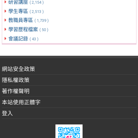
研習講座
( 2,154 )
學生專區
( 2,513 )
教職員專區
( 1,739 )
學習歷程檔案
( 50 )
會議記錄
( 43 )
網站安全政策
隱私權政策
著作權聲明
本站使用正體字
登入