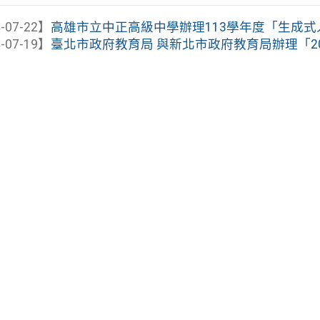
-07-22】
高雄市立中正高級中學辦理113學年度「生成式人
-07-19】
臺北市政府教育局 與新北市政府教育局辦理「202