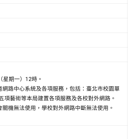
日（星期一）12時。
教育網路中心系統及各項服務，包括：臺北市校園單
五項藝術等本局建置各項服務及各校對外網路。
均會關機無法使用，學校對外網路中斷無法使用。