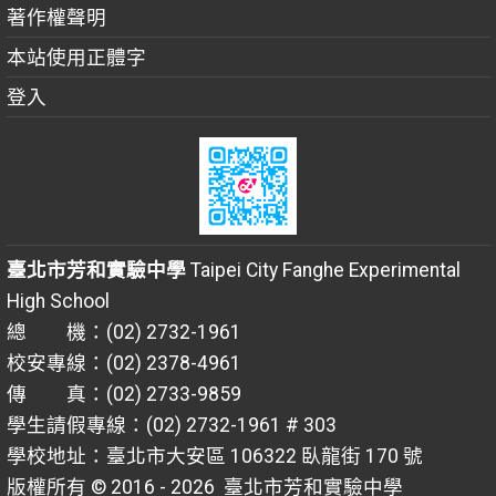
著作權聲明
本站使用正體字
登入
臺北市芳和實驗中學
Taipei City Fanghe Experimental
High School
總 機：(02) 2732-1961
校安專線：(02) 2378-4961
傳 真：(02) 2733-9859
學生請假專線：(02) 2732-1961 # 303
學校地址：臺北市大安區 106322 臥龍街 170 號
版權所有 © 2016 - 2026
臺北市芳和實驗中學