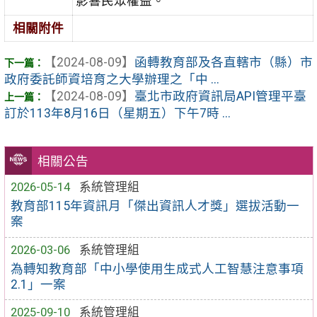
影響民眾權益。
相關附件
【2024-08-09】
函轉教育部及各直轄市（縣）市
政府委託師資培育之大學辦理之「中 ...
【2024-08-09】
臺北市政府資訊局API管理平臺
訂於113年8月16日（星期五）下午7時 ...
相關公告
2026-05-14
系統管理組
教育部115年資訊月「傑出資訊人才獎」選拔活動一
案
2026-03-06
系統管理組
為轉知教育部「中小學使用生成式人工智慧注意事項
2.1」一案
2025-09-10
系統管理組