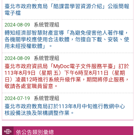
臺北市政府教育局「酷課雲學習資源介紹」公版簡報
電子檔
2024-08-09
系統管理組
轉知經濟部智慧財產宣導「為避免侵害他人著作權，
各機關學校應使用合法軟體，勿擅自下載、安裝、使
用未經授權軟體」。
2024-08-09
系統管理組
臺北市政府資訊局「MyDoc電子文件服務平臺」訂於
113年8月9日（星期 五）下午6時至8月11日（星期
日）凌晨12時進行系統升級作業，期間將停止服務，
敬請各處室職員留意。
2024-07-19
系統管理組
臺北市政府教育局訂於113年8月中旬進行教網中心
核設備汰換及架構調整作業。
依公告類別彙總