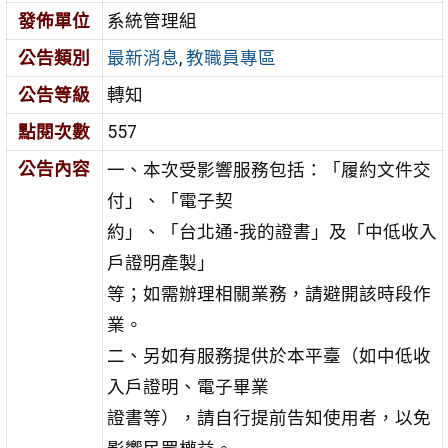
發佈單位
系統管理組
公告類別
最新消息
,
教職員專區
公告等級
轉知
點閱次數
557
公告內容
一、本次受影響服務包括：「履約文件交
付」、「電子契
約」、「台北通-我的證書」及「中低收入
戶證明產製」
等；如需辦理相關業務，請避開該時段作
業。
二、另如有服務提供於本平臺（如中低收
入戶證明、電子畢業
證書等），請自行提前告知使用者，以免