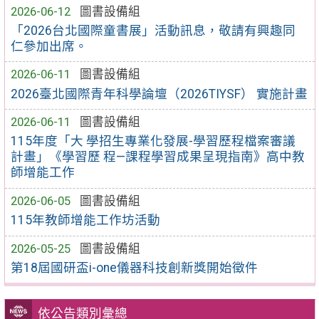
2026-06-12
圖書設備組
「2026台北國際童書展」活動訊息，敬請有興趣同
仁參加出席。
2026-06-11
圖書設備組
2026臺北國際青年科學論壇（2026TIYSF） 實施計畫
2026-06-11
圖書設備組
115年度「大 學招生專業化發展-學習歷程檔案審議
計畫」《學習歷 程—課程學習成果呈現指南》高中教
師增能工作
2026-06-05
圖書設備組
115年教師增能工作坊活動
2026-05-25
圖書設備組
第18屆國研盃i-one儀器科技創新獎開始徵件
依公告類別彙總