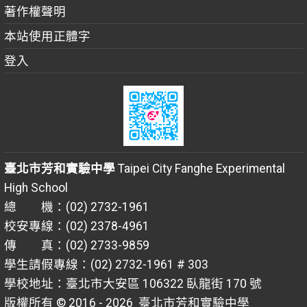
著作權聲明
本站使用正體字
登入
臺北市芳和實驗中學
Taipei City Fanghe Experimental
High School
總 機：(02) 2732-1961
校安專線：(02) 2378-4961
傳 真：(02) 2733-9859
學生請假專線：(02) 2732-1961 # 303
學校地址：臺北市大安區 106322 臥龍街 170 號
版權所有 © 2016 - 2026
臺北市芳和實驗中學