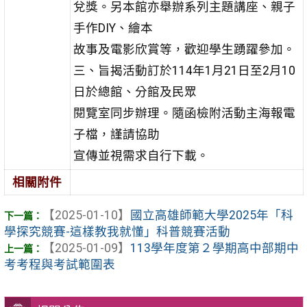
兌獎。另本館亦舉辦系列主題講座、親子
手作DIY、繪本
故事及電影欣賞等，歡迎學生踴躍參加。
三、旨揭活動訂於114年1月21日至2月10
日於總館、分館及民眾
閱覽室同步辦理。隨函檢附活動主海報電
子檔，謹請協助
宣傳並視需求自行下載。
相關附件
【2025-01-10】
國立高雄師範大學2025年「科
學探究競賽-這樣教我就懂」科普競賽活動
【2025-01-09】
113學年度第２學期高中部期中
考考程與考試範圍表