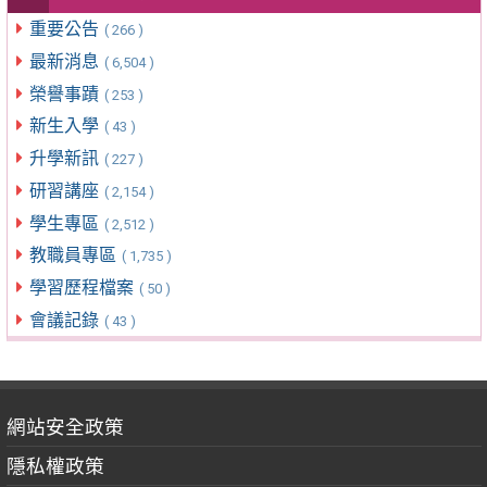
重要公告
( 266 )
最新消息
( 6,504 )
榮譽事蹟
( 253 )
新生入學
( 43 )
升學新訊
( 227 )
研習講座
( 2,154 )
學生專區
( 2,512 )
教職員專區
( 1,735 )
學習歷程檔案
( 50 )
會議記錄
( 43 )
網站安全政策
隱私權政策