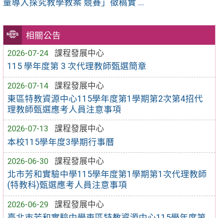
量導入探究教學教案 競賽」徵稿實 ...
相關公告
2026-07-24
課程發展中心
115 學年度第 3 次代理教師甄選簡章
2026-07-14
課程發展中心
東區特教資源中心115學年度第1學期第2次第4招代
理教師甄選應考人員注意事項
2026-07-13
課程發展中心
本校115學年度3學期行事曆
2026-06-30
課程發展中心
北市芳和實驗中學115學年度第1學期第1次代理教師
(特教科)甄選應考人員注意事項
2026-06-29
課程發展中心
臺北市芳和實驗中學東區特教資源中心115學年度第