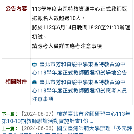
公告內容
113學年度東區特教資源中心正式教師甄
選報名人數超過10人，
將於113年6月14日晚間18:30至21:00辦理
初試。
請應考人員詳閱應考注意事項
臺北市芳和實驗中學東區特教資源中
心113學年度正式教師甄選初試場地公告
相關附件
臺北市芳和實驗中學東區特教資源中
心113學年度正式教師甄選初試應考人員
注意事項
【2024-06-07】
檢送臺北市教師研習中心113年
第10-13期教師聯誼活動實施計畫1份 ...
【2024-06-06】
國立臺灣師範大學辦理「多元評