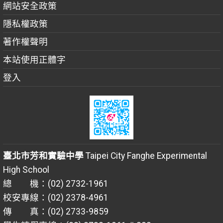
網站安全政策
隱私權政策
著作權聲明
本站使用正體字
登入
臺北市芳和實驗中學
Taipei City Fanghe Experimental
High School
總 機：(02) 2732-1961
校安專線：(02) 2378-4961
傳 真：(02) 2733-9859