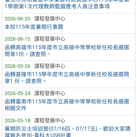
1學期第1次代理教師甄選應考人員注意事項
2026-06-25
課程發展中心
本校115年度暑期行事曆
2026-06-15
課程發展中心
函轉高雄市115年度市立高級中等學校新任校長遴選
簡章1份，請查照。
2026-05-26
課程發展中心
函轉基隆市115學年度市立高級中學新任校長遴選簡
章1 份，請查照。
2026-05-24
課程發展中心
函轉臺南市115年度市立高級中等學校新任校長遴選
相關文件
2026-05-18
課程發展中心
暑期防災士培訓營(07/16四、07/17五)，歡迎大家踴
躍報名參加-臺科大USR計畫