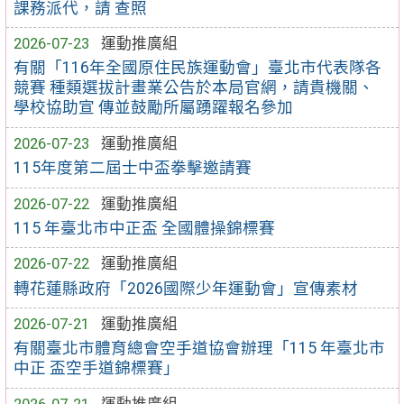
課務派代，請 查照
2026-07-23
運動推廣組
有關「116年全國原住民族運動會」臺北市代表隊各
競賽 種類選拔計畫業公告於本局官網，請貴機關、
學校協助宣 傳並鼓勵所屬踴躍報名參加
2026-07-23
運動推廣組
115年度第二屆士中盃拳擊邀請賽
2026-07-22
運動推廣組
115 年臺北市中正盃 全國體操錦標賽
2026-07-22
運動推廣組
轉花蓮縣政府「2026國際少年運動會」宣傳素材
2026-07-21
運動推廣組
有關臺北市體育總會空手道協會辦理「115 年臺北市
中正 盃空手道錦標賽」
2026-07-21
運動推廣組