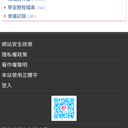
學習歷程檔案
( 50 )
會議記錄
( 43 )
網站安全政策
隱私權政策
著作權聲明
本站使用正體字
登入