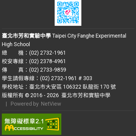
臺北市芳和實驗中學
Taipei City Fanghe Experimental
High School
總 機：(02) 2732-1961
校安專線：(02) 2378-4961
傳 真：(02) 2733-9859
學生請假專線：(02) 2732-1961 # 303
學校地址：臺北市大安區 106322 臥龍街 170 號
版權所有 © 2016 - 2026
臺北市芳和實驗中學
| Powered by
NetView