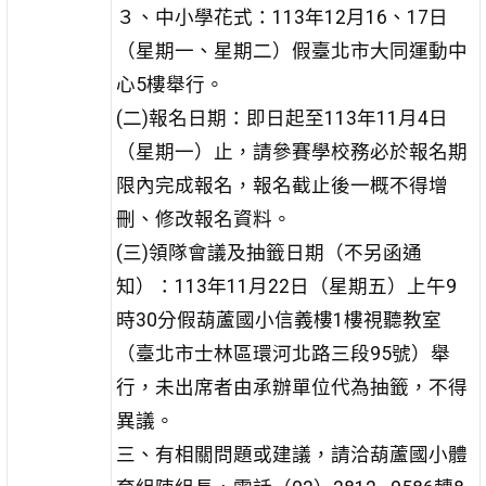
３、中小學花式：113年12月16、17日
（星期一、星期二）假臺北市大同運動中
心5樓舉行。
(二)報名日期：即日起至113年11月4日
（星期一）止，請參賽學校務必於報名期
限內完成報名，報名截止後一概不得增
刪、修改報名資料。
(三)領隊會議及抽籤日期（不另函通
知）：113年11月22日（星期五）上午9
時30分假葫蘆國小信義樓1樓視聽教室
（臺北市士林區環河北路三段95號）舉
行，未出席者由承辦單位代為抽籤，不得
異議。
三、有相關問題或建議，請洽葫蘆國小體