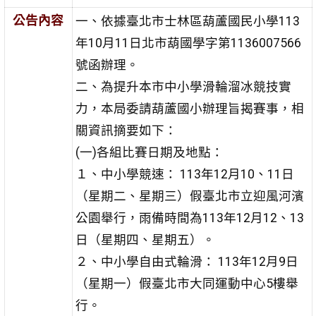
公告內容
一、依據臺北市士林區葫蘆國民小學113
年10月11日北市葫國學字第1136007566
號函辦理。
二、為提升本市中小學滑輪溜冰競技實
力，本局委請葫蘆國小辦理旨揭賽事，相
關資訊摘要如下：
(一)各組比賽日期及地點：
１、中小學競速： 113年12月10、11日
（星期二、星期三）假臺北市立迎風河濱
公園舉行，雨備時間為113年12月12、13
日（星期四、星期五）。
２、中小學自由式輪滑： 113年12月9日
（星期一）假臺北市大同運動中心5樓舉
行。