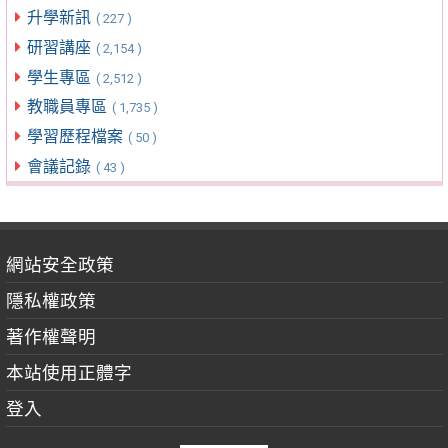
升學新訊
( 227 )
研習講座
( 2,154 )
學生專區
( 2,512 )
教職員專區
( 1,735 )
學習歷程檔案
( 50 )
會議記錄
( 43 )
網站安全政策
隱私權政策
著作權聲明
本站使用正體字
登入