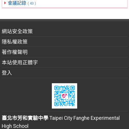
會議記錄
( 43 )
網站安全政策
隱私權政策
著作權聲明
本站使用正體字
登入
臺北市芳和實驗中學
Taipei City Fanghe Experimental
High School