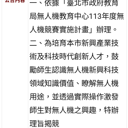
公告內容
一、依據「臺北市政府教育
局無人機教育中心113年度無
人機競賽實施計畫」辦理。
二、為培育本市新興產業技
術及科技時代創新人才，鼓
勵師生認識無人機新興科技
領域知識價值、瞭解無人機
用途，並透過實際操作激發
師生對無人機之興趣，特辦
理旨揭競