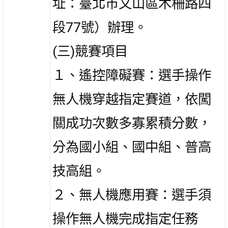
址：臺北市文山區木柵路四
段77號）辦理。
(三)競賽項目
１、遙控障礙賽：選手操作
無人機穿越指定賽道，依闖
關成功次數多寡累積分數，
分為國小組、國中組、普高
技高組。
２、無人機應用賽：選手須
操作無人機完成指定任務