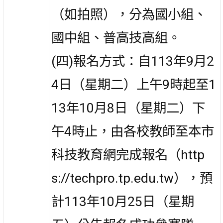
（如拍照），分為國小組、
國中組、普高技高組。
(四)報名方式：自113年9月2
4日（星期二）上午9時起至1
13年10月8日（星期二）下
午4時止，由各校教師至本市
科技教育網完成報名（http
s://techpro.tp.edu.tw），預
計113年10月25日（星期