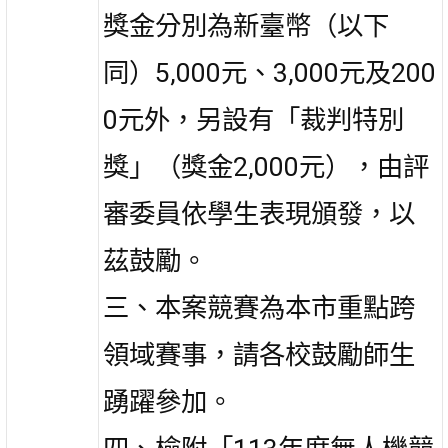
獎金分別為新臺幣（以下
同）5,000元、3,000元及200
0元外，另設有「裁判特別
獎」（獎金2,000元），由評
審委員依學生表現頒發，以
茲鼓勵。
三、本案競賽為本市重點跨
領域賽事，請各校鼓勵師生
踴躍參加。