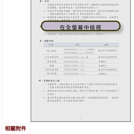
在全螢幕中檢視
相關附件