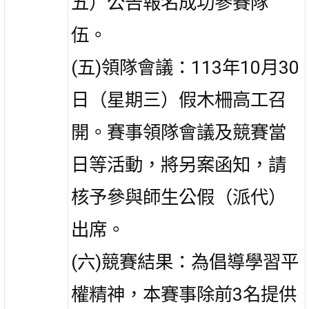
五）公告報名成功參賽隊
伍。
(五)領隊會議：113年10月30
日（星期三）假木柵高工召
開。賽事領隊會議及競賽當
日等活動，將另案函知，請
核予參與師生公假（派代）
出席。
(六)競賽結果：為倡導學習平
權精神，本賽事除前3名提供