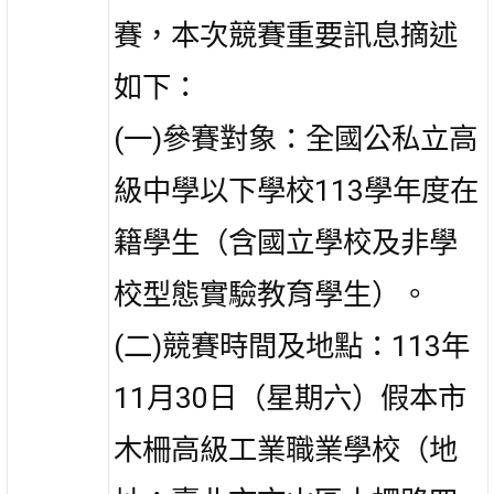
賽，本次競賽重要訊息摘述
如下：
(一)參賽對象：全國公私立高
級中學以下學校113學年度在
籍學生（含國立學校及非學
校型態實驗教育學生）。
(二)競賽時間及地點：113年
11月30日（星期六）假本市
木柵高級工業職業學校（地