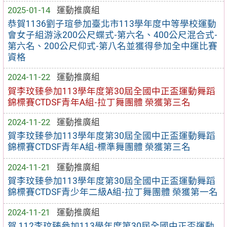
2025-01-14
運動推廣組
恭賀1136劉子瑄參加臺北市113學年度中等學校運動
會女子組游泳200公尺蝶式-第六名、400公尺混合式-
第六名、200公尺仰式-第八名並獲得參加全中運比賽
資格
2024-11-22
運動推廣組
賀李玟臻參加113學年度第30屆全國中正盃運動舞蹈
錦標賽CTDSF青年A組-拉丁舞團體 榮獲第三名
2024-11-22
運動推廣組
賀李玟臻參加113學年度第30屆全國中正盃運動舞蹈
錦標賽CTDSF青年A組-標準舞團體 榮獲第三名
2024-11-21
運動推廣組
賀李玟臻參加113學年度第30屆全國中正盃運動舞蹈
錦標賽CTDSF青少年二級A組-拉丁舞團體 榮獲第一名
2024-11-21
運動推廣組
賀 112李玟臻參加113學年度第30屆全國中正盃運動