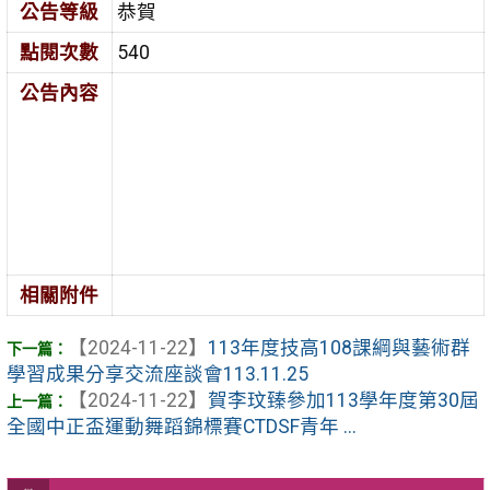
公告等級
恭賀
點閱次數
540
公告內容
相關附件
【2024-11-22】
113年度技高108課綱與藝術群
學習成果分享交流座談會113.11.25
【2024-11-22】
賀李玟臻參加113學年度第30屆
全國中正盃運動舞蹈錦標賽CTDSF青年 ...