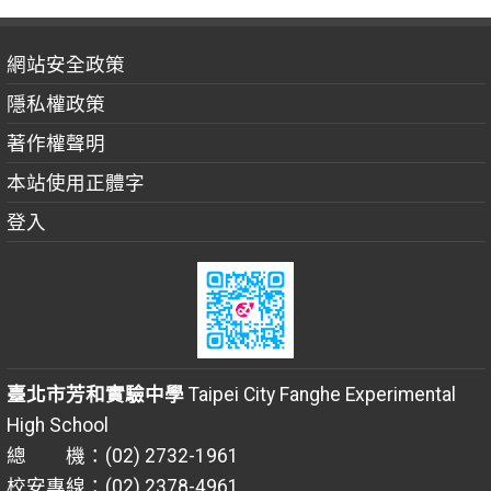
網站安全政策
隱私權政策
著作權聲明
本站使用正體字
登入
臺北市芳和實驗中學
Taipei City Fanghe Experimental
High School
總 機：(02) 2732-1961
校安專線：(02) 2378-4961