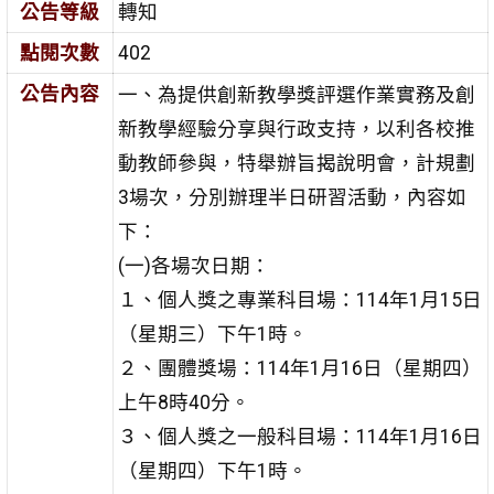
公告等級
轉知
點閱次數
402
公告內容
一、為提供創新教學獎評選作業實務及創
新教學經驗分享與行政支持，以利各校推
動教師參與，特舉辦旨揭說明會，計規劃
3場次，分別辦理半日研習活動，內容如
下：
(一)各場次日期：
１、個人獎之專業科目場：114年1月15日
（星期三）下午1時。
２、團體獎場：114年1月16日（星期四）
上午8時40分。
３、個人獎之一般科目場：114年1月16日
（星期四）下午1時。