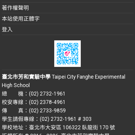
著作權聲明
本站使用正體字
登入
臺北市芳和實驗中學
Taipei City Fanghe Experimental
High School
總 機：(02) 2732-1961
校安專線：(02) 2378-4961
傳 真：(02) 2733-9859
學生請假專線：(02) 2732-1961 # 303
學校地址：臺北市大安區 106322 臥龍街 170 號