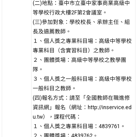
(二)地點：臺中市立臺中家事商業高級中
等學校行政大樓2F第2會議室。
(三)參加對象：學校校長、承辦主任、組
長及遴薦教師。
１、個人獎之專業科目場：高級中等學校
專業科目（含實習科目）之教師。
２、團體獎場：高級中等學校之教學團
隊。
３、個人獎之一般科目場：高級中等學校
一般科目之教師。
(四)報名方式：請至「全國教師在職進修
資訊網」報名（網址：http://inservice.ed
u.tw），課程代碼：
１、個人獎之專業科目場：4839761。
２、團體獎場：4839762。