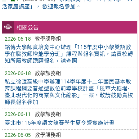
活家庭講座」， 歡迎報名參加。
相關公告
2026-06-18
教學課務組
銘傳大學師資培育中心辦理「115年度中小學雙語教
學在職教師增能學分班」課程與報名資訊，請貴校轉
知所屬教師踴躍報名，請查照
2026-06-18
教學課務組
私立徐匯高級中學辦理114學年度十二年國民基本教
育課程綱要普通型數位前導學校計畫「風華大稻埕-
臺北現代化的商業與文化縮影」一案，敬請鼓勵貴校
師長報名參加
2026-06-11
教學課務組
臺北市115年度語文競賽學生夏令營實施計畫
2026-06-05
教學課務組