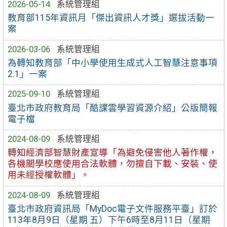
2026-05-14
系統管理組
教育部115年資訊月「傑出資訊人才獎」選拔活動一
案
2026-03-06
系統管理組
為轉知教育部「中小學使用生成式人工智慧注意事項
2.1」一案
2025-09-10
系統管理組
臺北市政府教育局「酷課雲學習資源介紹」公版簡報
電子檔
2024-08-09
系統管理組
轉知經濟部智慧財產宣導「為避免侵害他人著作權，
各機關學校應使用合法軟體，勿擅自下載、安裝、使
用未經授權軟體」。
2024-08-09
系統管理組
臺北市政府資訊局「MyDoc電子文件服務平臺」訂於
113年8月9日（星期 五）下午6時至8月11日（星期