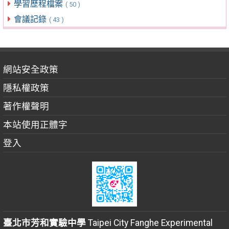
學習歷程檔案
( 50 )
會議記錄
( 43 )
網站安全政策
隱私權政策
著作權聲明
本站使用正體字
登入
臺北市芳和實驗中學
Taipei City Fanghe Experimental