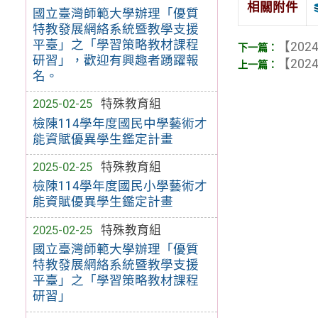
相關附件
國立臺灣師範大學辦理「優質
特教發展網絡系統暨教學支援
平臺」之「學習策略教材課程
【2024
研習」，歡迎有興趣者踴躍報
【2024
名。
2025-02-25
特殊教育組
檢陳114學年度國民中學藝術才
能資賦優異學生鑑定計畫
2025-02-25
特殊教育組
檢陳114學年度國民小學藝術才
能資賦優異學生鑑定計畫
2025-02-25
特殊教育組
國立臺灣師範大學辦理「優質
特教發展網絡系統暨教學支援
平臺」之「學習策略教材課程
研習」