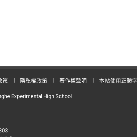
政策
隱私權政策
著作權聲明
本站使用正體
anghe Experimental High School
303