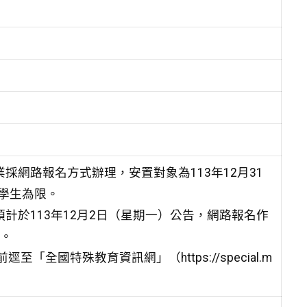
採網路報名方式辦理，安置對象為113年12月31
學生為限。
計於113年12月2日（星期一）公告，網路報名作
告。
全國特殊教育資訊網」（https://special.m