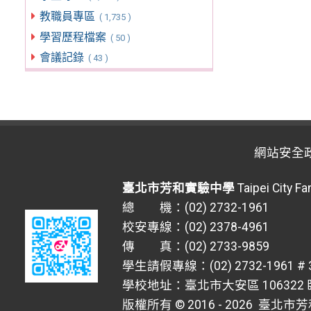
教職員專區
( 1,735 )
學習歷程檔案
( 50 )
會議記錄
( 43 )
網站安全
臺北市芳和實驗中學
Taipei City F
總 機：(02) 2732-1961
校安專線：(02) 2378-4961
傳 真：(02) 2733-9859
學生請假專線：(02) 2732-1961 # 
學校地址：臺北市大安區 106322 臥
版權所有 © 2016 - 2026
臺北市芳