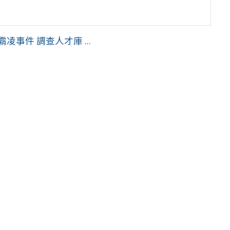
事件 調查人才庫 ...