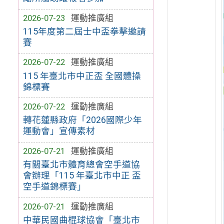
2026-07-23
運動推廣組
115年度第二屆士中盃拳擊邀請
賽
2026-07-22
運動推廣組
115 年臺北市中正盃 全國體操
錦標賽
2026-07-22
運動推廣組
轉花蓮縣政府「2026國際少年
運動會」宣傳素材
2026-07-21
運動推廣組
有關臺北市體育總會空手道協
會辦理「115 年臺北市中正 盃
空手道錦標賽」
2026-07-21
運動推廣組
中華民國曲棍球協會「臺北市