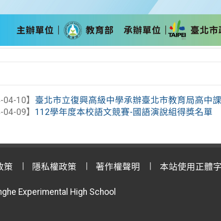
-04-10】
臺北市立復興高級中學承辦臺北市教育局高中課程與
-04-09】
112學年度本校語文競賽-國語演說組得獎名單
政策
隱私權政策
著作權聲明
本站使用正體
anghe Experimental High School