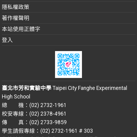
隱私權政策
著作權聲明
本站使用正體字
登入
臺北市芳和實驗中學
Taipei City Fanghe Experimental
High School
總 機：(02) 2732-1961
校安專線：(02) 2378-4961
傳 真：(02) 2733-9859
學生請假專線：(02) 2732-1961 # 303