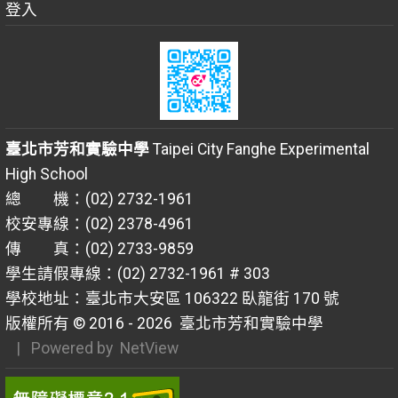
登入
臺北市芳和實驗中學
Taipei City Fanghe Experimental
High School
總 機：(02) 2732-1961
校安專線：(02) 2378-4961
傳 真：(02) 2733-9859
學生請假專線：(02) 2732-1961 # 303
學校地址：臺北市大安區 106322 臥龍街 170 號
版權所有 © 2016 - 2026
臺北市芳和實驗中學
| Powered by
NetView