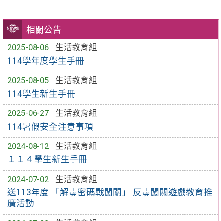
相關公告
2025-08-06
生活教育組
114學年度學生手冊
2025-08-05
生活教育組
114學生新生手冊
2025-06-27
生活教育組
114暑假安全注意事項
2024-08-12
生活教育組
１１４學生新生手冊
2024-07-02
生活教育組
送113年度 「解毒密碼戰闖關」 反毒闖關遊戲教育推
廣活動