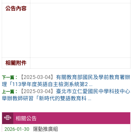
公告內容
相關附件
【2025-03-04】
有關教育部國民及學前教育署辦
理「113學年度英語自主檢測系統第2 ...
【2025-03-04】
臺北市立仁愛國民中學科技中心
舉辦教師研習「新時代的雙語教育科 ...
相關公告
2026-01-30
運動推廣組