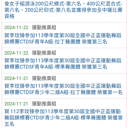
會女子組游泳200公尺蝶式-第六名、400公尺混合式-
第六名、200公尺仰式-第八名並獲得參加全中運比賽
資格
2024-11-22
運動推廣組
賀李玟臻參加113學年度第30屆全國中正盃運動舞蹈
錦標賽CTDSF青年A組-拉丁舞團體 榮獲第三名
2024-11-22
運動推廣組
賀李玟臻參加113學年度第30屆全國中正盃運動舞蹈
錦標賽CTDSF青年A組-標準舞團體 榮獲第三名
2024-11-21
運動推廣組
賀李玟臻參加113學年度第30屆全國中正盃運動舞蹈
錦標賽CTDSF青少年二級A組-拉丁舞團體 榮獲第一名
2024-11-21
運動推廣組
賀 112李玟臻參加113學年度第30屆全國中正盃運動
舞蹈錦標賽CTDSF青少年二級A組-標準舞團體 榮獲第
五名