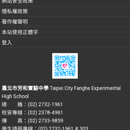
網站安全政策
隱私權政策
著作權聲明
本站使用正體字
登入
臺北市芳和實驗中學
Taipei City Fanghe Experimental
High School
總 機：(02) 2732-1961
校安專線：(02) 2378-4961
傳 真：(02) 2733-9859
學生請假專線：(02) 2732-1961 # 303