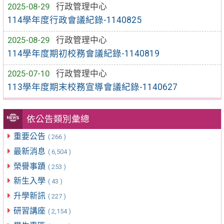
2025-08-29
行政管理中心
114學年度行政會議紀錄-1140825
2025-08-29
行政管理中心
114學年度期初校務會議紀錄-1140819
2025-07-10
行政管理中心
113學年度期末校務宣導會議紀錄-1140627
依公告類別彙總
重要公告
( 266 )
最新消息
( 6,504 )
榮譽事蹟
( 253 )
新生入學
( 43 )
升學新訊
( 227 )
研習講座
( 2,154 )