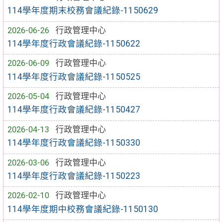
114學年度期末校務會議紀錄-1150629
2026-06-26
行政管理中心
114學年度行政會議紀錄-1150622
2026-06-09
行政管理中心
114學年度行政會議紀錄-1150525
2026-05-04
行政管理中心
114學年度行政會議紀錄-1150427
2026-04-13
行政管理中心
114學年度行政會議紀錄-1150330
2026-03-06
行政管理中心
114學年度行政會議紀錄-1150223
2026-02-10
行政管理中心
114學年度期中校務會議紀錄-1150130