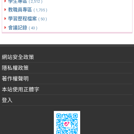
學生專區
( 2,512 )
教職員專區
( 1,735 )
學習歷程檔案
( 50 )
會議記錄
( 43 )
網站安全政策
隱私權政策
著作權聲明
本站使用正體字
登入