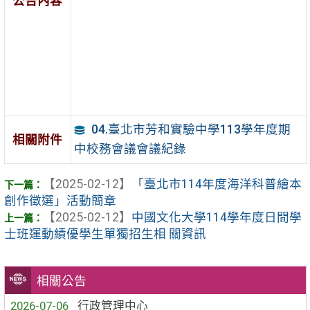
公告內容
04.臺北市芳和實驗中學113學年度期
相關附件
中校務會議會議紀錄
【2025-02-12】
「臺北市114年度海洋科普繪本
創作徵選」活動簡章
【2025-02-12】
中國文化大學114學年度日間學
士班運動績優學生單獨招生相 關資訊
相關公告
2026-07-06
行政管理中心