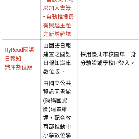
以加入書籤
• 自動推播最
有興趣主題
之新增雜誌
由國語日報
HyRead國語
建置之國語
採用臺北市校園單一身
日報知
日報知識庫
分驗證或學校IP登入。
識庫數位版
數位版。
由國立公共
資訊圖書館
(簡稱國資
圖)建置維
運，配合教
育部推動中
小學數位學