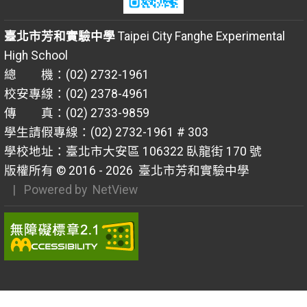
臺北市芳和實驗中學
Taipei City Fanghe Experimental
High School
總 機：(02) 2732-1961
校安專線：(02) 2378-4961
傳 真：(02) 2733-9859
學生請假專線：(02) 2732-1961 # 303
學校地址：臺北市大安區 106322 臥龍街 170 號
版權所有 © 2016 - 2026
臺北市芳和實驗中學
| Powered by
NetView