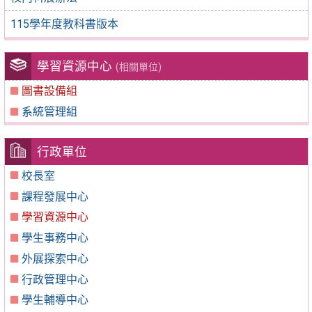
115學年度教科書版本
學習資源中心
(相關單位)
圖書設備組
系統管理組
行政單位
校長室
課程發展中心
學習資源中心
學生事務中心
外展探索中心
行政管理中心
學生輔導中心