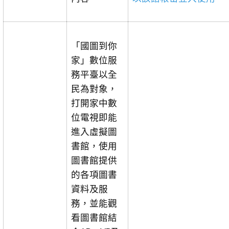
「國圖到你
家」數位服
務平臺以全
民為對象，
打開家中數
位電視即能
進入虛擬圖
書館，使用
圖書館提供
的各項圖書
資料及服
務，並能觀
看圖書館結