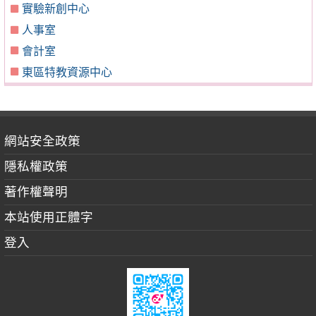
實驗新創中心
人事室
會計室
東區特教資源中心
網站安全政策
隱私權政策
著作權聲明
本站使用正體字
登入