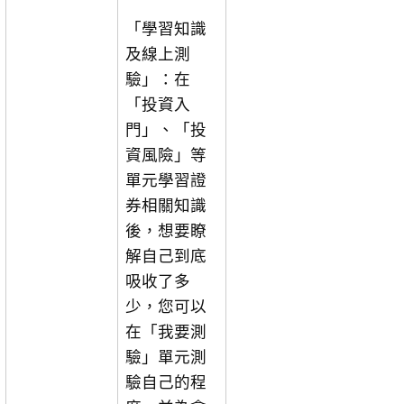
「學習知識
及線上測
驗」：在
「投資入
門」、「投
資風險」等
單元學習證
券相關知識
後，想要瞭
解自己到底
吸收了多
少，您可以
在「我要測
驗」單元測
驗自己的程