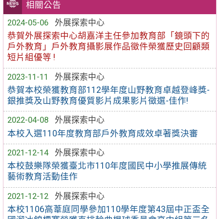
相關公告
2024-05-06
外展探索中心
恭賀外展探索中心胡嘉洋主任參加教育部「鏡頭下的
戶外教育」戶外教育攝影展作品徵件榮獲歷史回顧類
短片組優等 !
2023-11-11
外展探索中心
恭賀本校榮獲教育部112學年度山野教育卓越登峰獎-
銀推獎及山野教育優質影片成果影片徵選-佳作!
2022-04-08
外展探索中心
本校入選110年度教育部戶外教育成效卓著獎決審
2021-12-14
外展探索中心
本校鼓樂隊榮獲臺北市110年度國民中小學推展傳統
藝術教育活動佳作
2021-12-12
外展探索中心
本校1106高葦庭同學參加110學年度第43屆中正盃全