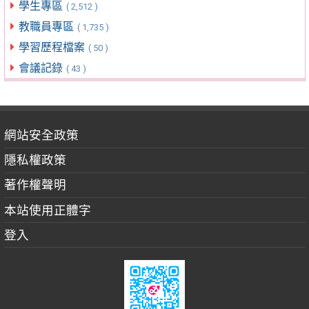
學生專區
( 2,512 )
教職員專區
( 1,735 )
學習歷程檔案
( 50 )
會議記錄
( 43 )
網站安全政策
隱私權政策
著作權聲明
本站使用正體字
登入