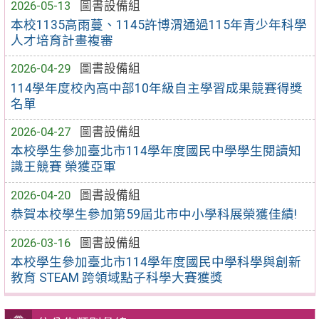
2026-05-13
圖書設備組
本校1135高雨蔓、1145許博渭通過115年青少年科學
人才培育計畫複審
2026-04-29
圖書設備組
114學年度校內高中部10年級自主學習成果競賽得獎
名單
2026-04-27
圖書設備組
本校學生參加臺北市114學年度國民中學學生閱讀知
識王競賽 榮獲亞軍
2026-04-20
圖書設備組
恭賀本校學生參加第59屆北市中小學科展榮獲佳績!
2026-03-16
圖書設備組
本校學生參加臺北市114學年度國民中學科學與創新
教育 STEAM 跨領域點子科學大賽獲獎