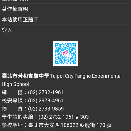
著作權聲明
本站使用正體字
登入
臺北市芳和實驗中學
Taipei City Fanghe Experimental
High School
總 機：(02) 2732-1961
校安專線：(02) 2378-4961
傳 真：(02) 2733-9859
學生請假專線：(02) 2732-1961 # 303
學校地址：臺北市大安區 106322 臥龍街 170 號