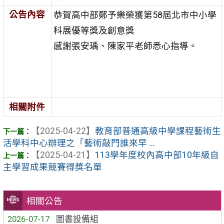
公告內容
恭賀高中部鄭予樂榮獲第58屆北市中小學
科展優等獎及創意獎
感謝張安瑀、陳家平老師悉心指導。
相關附件
【2025-04-22】
教育部普通高級中學課程藝術生
活學科中心辦理之「藝術敲門誰來早 ...
【2025-04-21】
113學年度校內高中部10年級自
主學習成果競賽得獎名單
相關公告
2026-07-17
圖書設備組