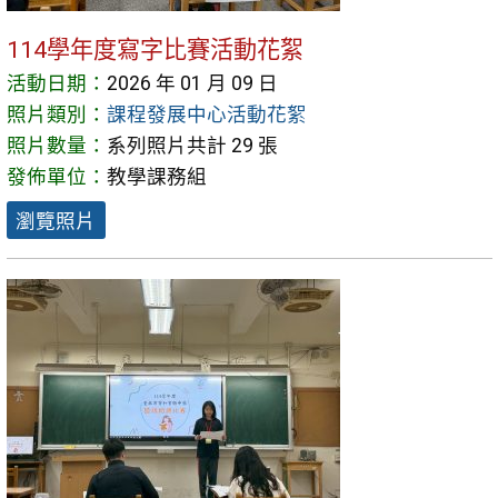
114學年度寫字比賽活動花絮
活動日期：
2026 年 01 月 09 日
照片類別：
課程發展中心活動花絮
照片數量：
系列照片共計 29 張
發佈單位：
教學課務組
瀏覽照片