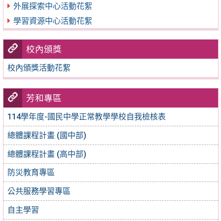
外展探索中心活動花絮
學習資源中心活動花絮
校內頒獎
校內頒獎活動花絮
芳和專區
114學年度-國民中學正常教學學校自我檢核表
總體課程計畫 (國中部)
總體課程計畫 (高中部)
防災教育專區
公共服務學習專區
自主學習