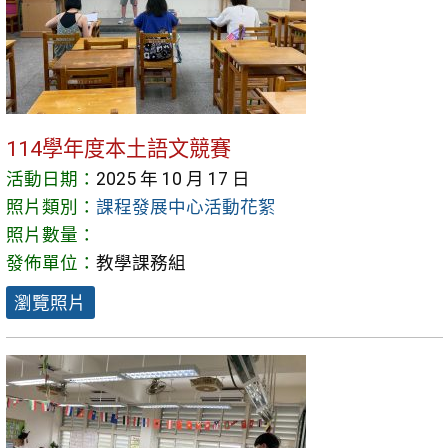
114學年度本土語文競賽
活動日期：
2025 年 10 月 17 日
照片類別：
課程發展中心活動花絮
照片數量：
發佈單位：
教學課務組
瀏覽照片