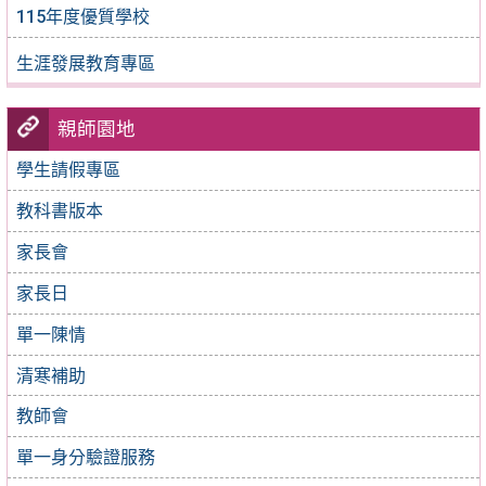
115年度優質學校
生涯發展教育專區
親師園地
學生請假專區
教科書版本
家長會
家長日
單一陳情
清寒補助
教師會
單一身分驗證服務