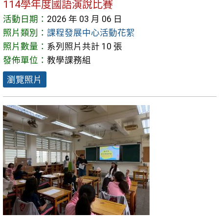
114學年度國語演說比賽
活動日期：
2026 年 03 月 06 日
照片類別：
課程發展中心活動花絮
照片數量：
系列照片共計 10 張
發佈單位：
教學課務組
瀏覽照片