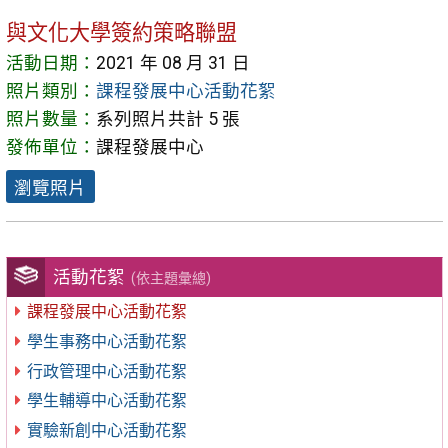
與文化大學簽約策略聯盟
活動日期：
2021 年 08 月 31 日
照片類別：
課程發展中心活動花絮
照片數量：
系列照片共計 5 張
發佈單位：
課程發展中心
瀏覽照片
活動花絮
(依主題彙總)
課程發展中心活動花絮
學生事務中心活動花絮
行政管理中心活動花絮
學生輔導中心活動花絮
實驗新創中心活動花絮