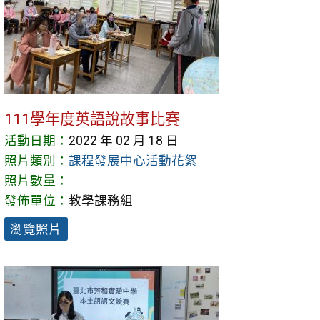
111學年度英語說故事比賽
活動日期：
2022 年 02 月 18 日
照片類別：
課程發展中心活動花絮
照片數量：
發佈單位：
教學課務組
瀏覽照片