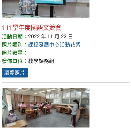
111學年度國語文競賽
活動日期：
2022 年 11 月 23 日
照片類別：
課程發展中心活動花絮
照片數量：
發佈單位：
教學課務組
瀏覽照片