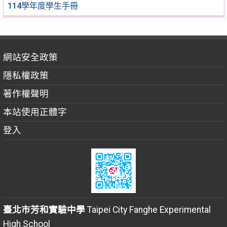
114學年度學生手冊
網站安全政策
隱私權政策
著作權聲明
本站使用正體字
登入
臺北市芳和實驗中學
Taipei City Fanghe Experimental
High School