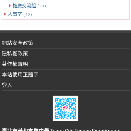
推廣交流組
( 19 )
人事室
( 19 )
網站安全政策
隱私權政策
著作權聲明
本站使用正體字
登入
臺北市芳和實驗中學
Taipei City Fanghe Experimental