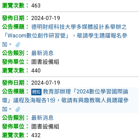
463
2024-07-19
德明財經科技大學多媒體設計系舉辦之
「Wacom數位創作研習營」，敬請學生踴躍報名參
加。
最新消息
圖書設備組
440
2024-07-19
教育部辦理「2024數位學習國際論
轉知
壇」議程及海報各1份，敬請有興趣教職人員踴躍參
加。
最新消息
圖書設備組
432