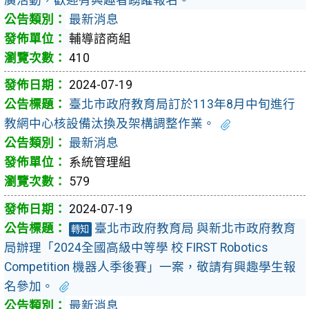
最新消息
輔導諮商組
410
2024-07-19
臺北市政府教育局訂於113年8月中旬進行
教網中心核設備汰換及架構調整作業。
最新消息
系統管理組
579
2024-07-19
臺北市政府教育局 與新北市政府教育
轉知
局辦理「2024全國高級中等學 校 FIRST Robotics
Competition 機器人季後賽」一案，敬請有興趣學生報
名參加。
最新消息