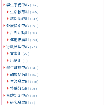
學生事務中心
( 662 )
生活教育組
( 265 )
環保衛教組
( 349 )
外展探索中心
( 391 )
戶外活動組
( 68 )
運動推廣組
( 298 )
行政管理中心
( 77 )
文書組
( 27 )
出納組
( 1 )
學生輔導中心
( 333 )
輔導諮商組
( 102 )
生涯發展組
( 118 )
特殊教育組
( 96 )
實驗新創中心
( 28 )
研究發展組
( 1 )