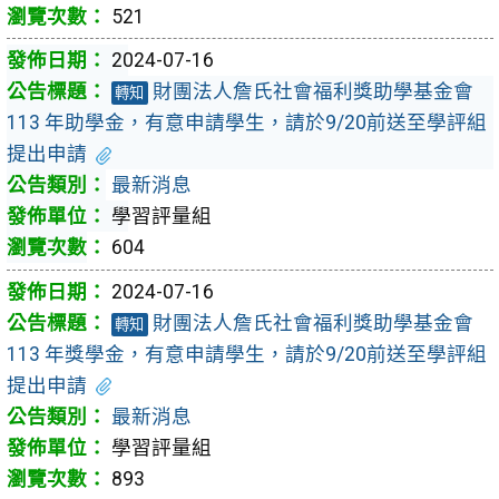
521
2024-07-16
財團法人詹氏社會福利獎助學基金會
轉知
113 年助學金，有意申請學生，請於9/20前送至學評組
提出申請
最新消息
學習評量組
604
2024-07-16
財團法人詹氏社會福利獎助學基金會
轉知
113 年獎學金，有意申請學生，請於9/20前送至學評組
提出申請
最新消息
學習評量組
893