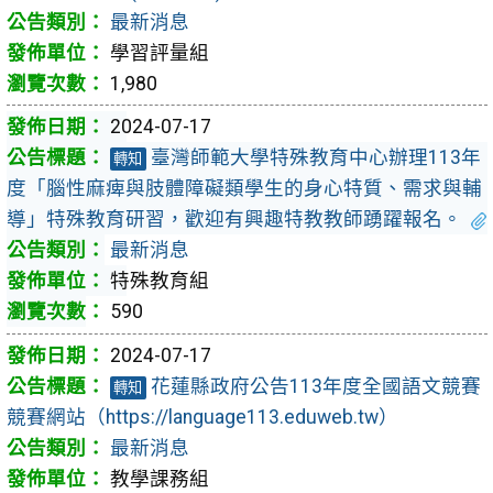
最新消息
學習評量組
1,980
2024-07-17
臺灣師範大學特殊教育中心辦理113年
轉知
度「腦性麻痺與肢體障礙類學生的身心特質、需求與輔
導」特殊教育研習，歡迎有興趣特教教師踴躍報名。
最新消息
特殊教育組
590
2024-07-17
花蓮縣政府公告113年度全國語文競賽
轉知
競賽網站（https://language113.eduweb.tw）
最新消息
教學課務組