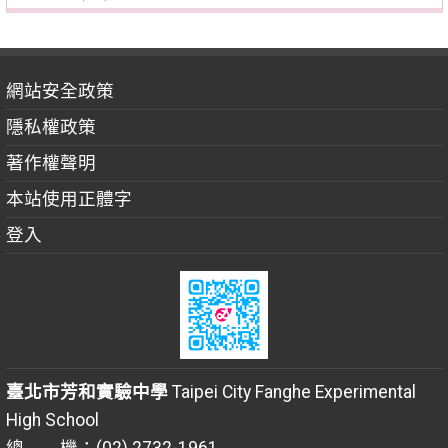
網站安全政策
隱私權政策
著作權聲明
本站使用正體字
登入
臺北市芳和實驗中學
Taipei City Fanghe Experimental
High School
總 機：(02) 2732-1961