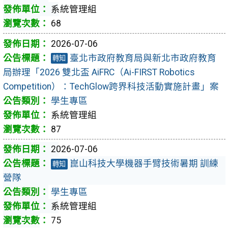
系統管理組
68
2026-07-06
臺北市政府教育局與新北市政府教育
轉知
局辦理「2026 雙北盃 AiFRC（Ai-FIRST Robotics
Competition）：TechGlow跨界科技活動實施計畫」案
學生專區
系統管理組
87
2026-07-06
崑山科技大學機器手臂技術暑期 訓練
轉知
營隊
學生專區
系統管理組
75