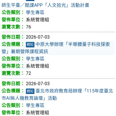
師生平臺／酷課APP「人文拾光」活動計畫
學生專區
系統管理組
76
2026-07-03
中原大學辦理「半導體量子科技探索
轉知
營」暑期營隊課程資訊
學生專區
系統管理組
72
2026-07-03
臺北市政府教育局辦理「115年度臺北
轉知
市AI無人機教育論壇」活動
學生專區
系統管理組