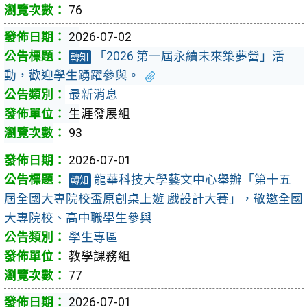
76
2026-07-02
「2026 第一屆永續未來築夢營」活
轉知
動，歡迎學生踴躍參與。
最新消息
生涯發展組
93
2026-07-01
龍華科技大學藝文中心舉辦「第十五
轉知
屆全國大專院校盃原創桌上遊 戲設計大賽」，敬邀全國
大專院校、高中職學生參與
學生專區
教學課務組
77
2026-07-01