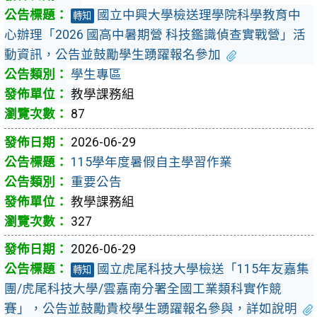
國立中興大學檢送理學院科學教育中
轉知
心辦理「2026 國高中暑期營 科技鑑識偵查實戰營」活
動資訊，公告並鼓勵學生踴躍報名參加
學生專區
教學課務組
87
2026-06-29
115學年度暑假自主學習作業
重要公告
教學課務組
327
2026-06-29
國立虎尾科技大學檢送「115年友嘉集
轉知
團/虎尾科技大學/雲嘉南分署全國工業類科實作競
賽」，公告並鼓勵貴校學生踴躍報名參與，詳如說明