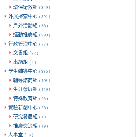
環保衛教組
( 349 )
外展探索中心
( 391 )
戶外活動組
( 68 )
運動推廣組
( 298 )
行政管理中心
( 77 )
文書組
( 27 )
出納組
( 1 )
學生輔導中心
( 335 )
輔導諮商組
( 103 )
生涯發展組
( 119 )
特殊教育組
( 96 )
實驗新創中心
( 28 )
研究發展組
( 1 )
推廣交流組
( 19 )
人事室
( 19 )