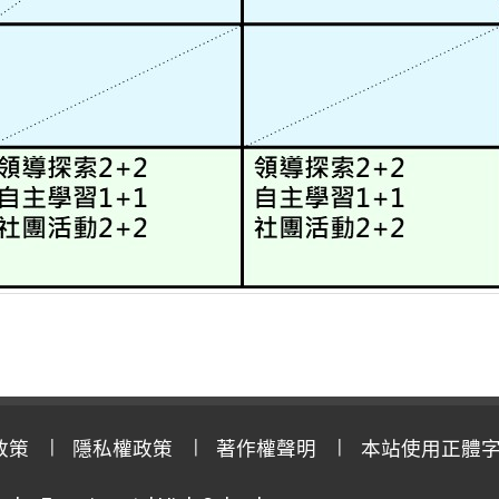
政策
隱私權政策
著作權聲明
本站使用正體