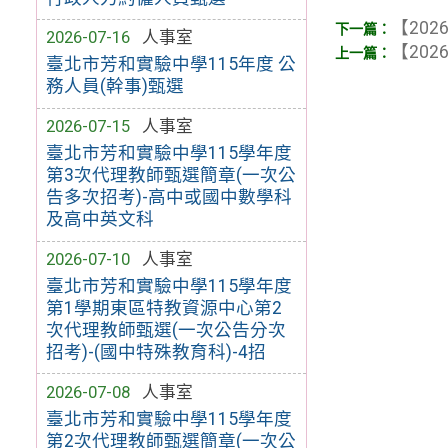
【2026
2026-07-16
人事室
【2026
臺北市芳和實驗中學115年度 公
務人員(幹事)甄選
2026-07-15
人事室
臺北市芳和實驗中學115學年度
第3次代理教師甄選簡章(一次公
告多次招考)-高中或國中數學科
及高中英文科
2026-07-10
人事室
臺北市芳和實驗中學115學年度
第1學期東區特教資源中心第2
次代理教師甄選(一次公告分次
招考)-(國中特殊教育科)-4招
2026-07-08
人事室
臺北市芳和實驗中學115學年度
第2次代理教師甄選簡章(一次公