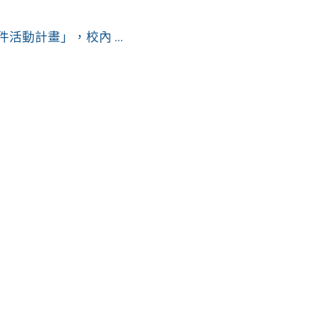
活動計畫」，校內 ...