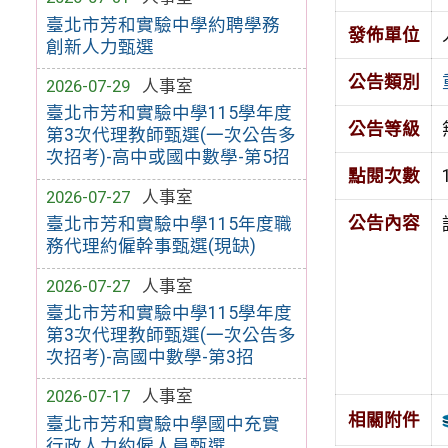
臺北市芳和實驗中學約聘學務
發佈單位
創新人力甄選
公告類別
2026-07-29
人事室
臺北市芳和實驗中學115學年度
公告等級
第3次代理教師甄選(一次公告多
次招考)-高中或國中數學-第5招
點閱次數
2026-07-27
人事室
公告內容
臺北市芳和實驗中學115年度職
務代理約僱幹事甄選(現缺)
2026-07-27
人事室
臺北市芳和實驗中學115學年度
第3次代理教師甄選(一次公告多
次招考)-高國中數學-第3招
2026-07-17
人事室
相關附件
臺北市芳和實驗中學國中充實
行政人力約僱人員甄選