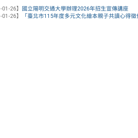
-01-26】
國立陽明交通大學辦理2026年招生宣傳講座
-01-26】
「臺北市115年度多元文化繪本親子共讀心得徵件