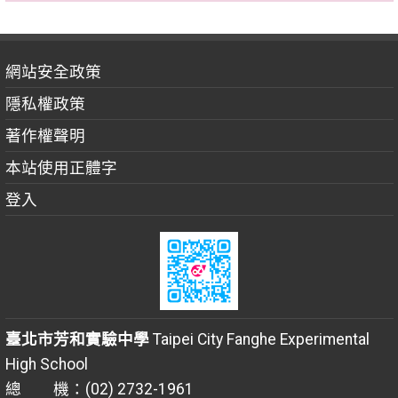
網站安全政策
隱私權政策
著作權聲明
本站使用正體字
登入
臺北市芳和實驗中學
Taipei City Fanghe Experimental
High School
總 機：(02) 2732-1961