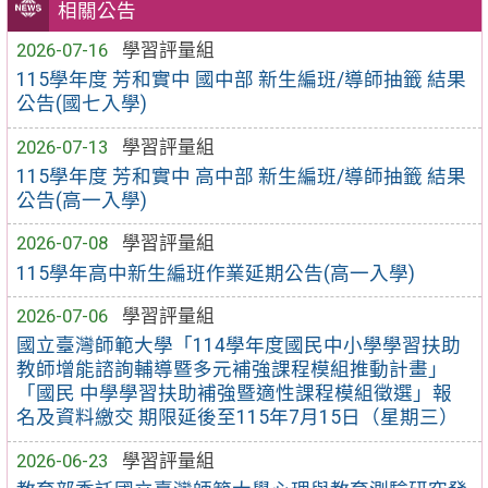
相關公告
2026-07-16
學習評量組
115學年度 芳和實中 國中部 新生編班/導師抽籤 結果
公告(國七入學)
2026-07-13
學習評量組
115學年度 芳和實中 高中部 新生編班/導師抽籤 結果
公告(高一入學)
2026-07-08
學習評量組
115學年高中新生編班作業延期公告(高一入學)
2026-07-06
學習評量組
國立臺灣師範大學「114學年度國民中小學學習扶助
教師增能諮詢輔導暨多元補強課程模組推動計畫」
「國民 中學學習扶助補強暨適性課程模組徵選」報
名及資料繳交 期限延後至115年7月15日（星期三）
2026-06-23
學習評量組